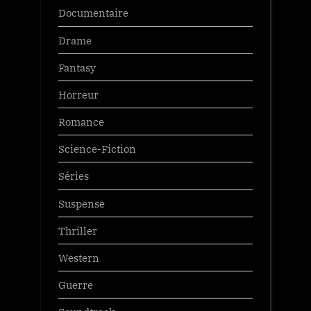
Documentaire
Drame
Fantasy
Horreur
Romance
Science-Fiction
Séries
Suspense
Thriller
Western
Guerre