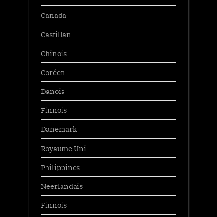
Canada
Castillan
Chinois
Coréen
Danois
Finnois
Danemark
Royaume Uni
Philippines
Neerlandais
Finnois