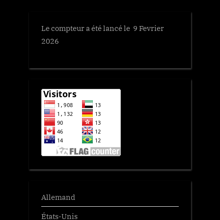
Le compteur a été lancé le 9 Fevrier
2026
Allemand
États-Unis