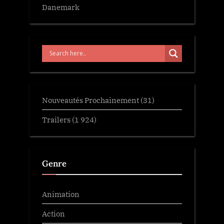
Danemark
Nouveautés Prochainement
(31)
Trailers
(1 924)
Genre
Animation
Action