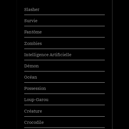
Slasher
Survie
Fantôme
Zombies
Intelligence Artificielle
Démon
Océan
Possession
Loup-Garou
Créature
Crocodile