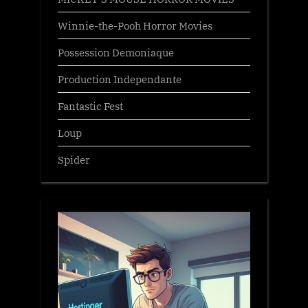
Winnie-the-Pooh Horror Movies
Possession Demoniaque
Production Independante
Fantastic Fest
Loup
Spider