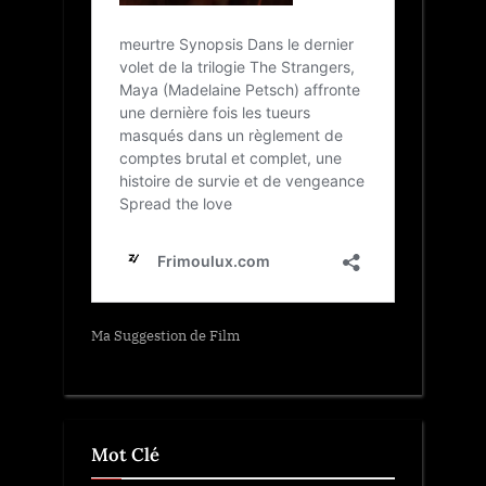
Ma Suggestion de Film
Mot Clé