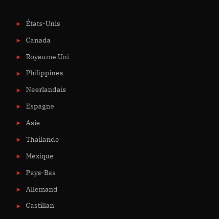
États-Unis
Canada
Royaume Uni
Philippines
Neerlandais
Espagne
Asie
Thailande
Mexique
Pays-Bas
Allemand
Castillan