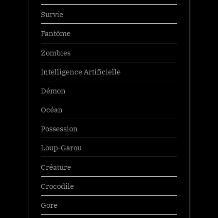
Survie
Fantôme
Zombies
Intelligence Artificielle
Démon
Océan
Possession
Loup-Garou
Créature
Crocodile
Gore