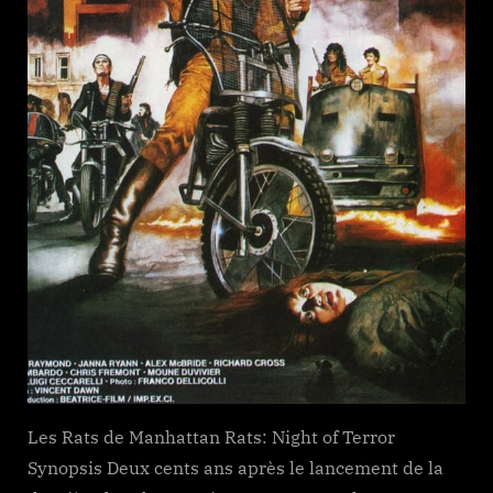
Les Rats de Manhattan Rats: Night of Terror
Synopsis Deux cents ans après le lancement de la