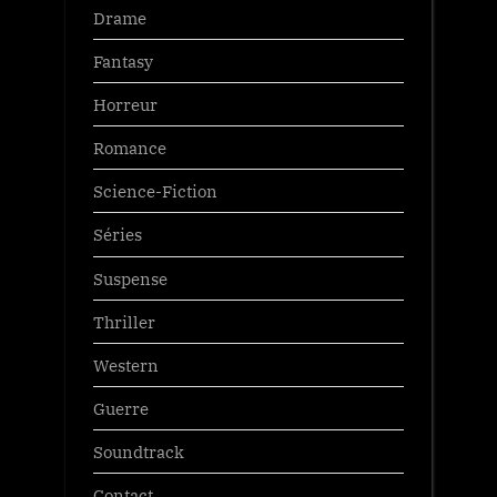
Drame
Fantasy
Horreur
Romance
Science-Fiction
Séries
Suspense
Thriller
Western
Guerre
Soundtrack
Contact