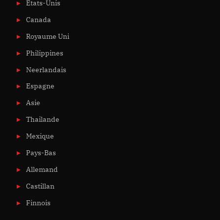
États-Unis
Canada
Royaume Uni
Philippines
Neerlandais
Espagne
Asie
Thailande
Mexique
Pays-Bas
Allemand
Castillan
Finnois