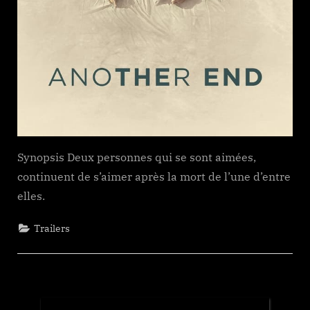
Synopsis Deux personnes qui se sont aimées,
continuent de s’aimer après la mort de l’une d’entre
elles.
Trailers