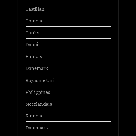
Castillan
Chinois
Coréen
Danois
Finnois
Danemark
Royaume Uni
Philippines
Neerlandais
Finnois
Danemark