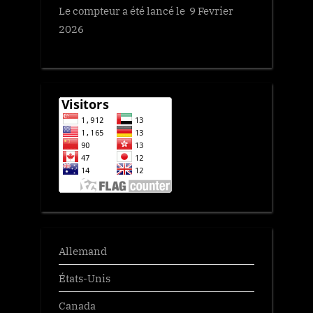
Le compteur a été lancé le 9 Fevrier
2026
Allemand
États-Unis
Canada