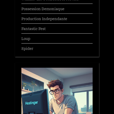
Possession Demoniaque
Production Independante
Fantastic Fest
Loup
Spider