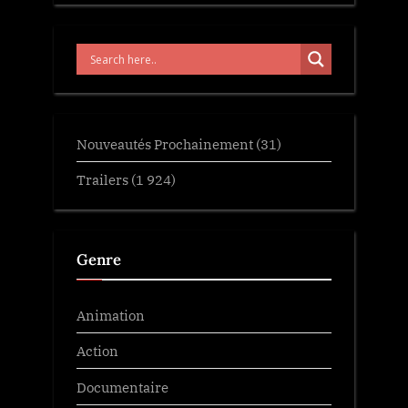
Nouveautés Prochainement
(31)
Trailers
(1 924)
Genre
Animation
Action
Documentaire