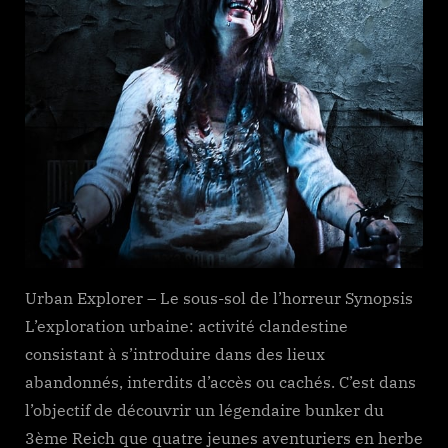
Urban Explorer – Le sous-sol de l’horreur Synopsis
L’exploration urbaine: activité clandestine
consistant à s’introduire dans des lieux
abandonnés, interdits d’accès ou cachés. C’est dans
l’objectif de découvrir un légendaire bunker du
3ème Reich que quatre jeunes aventuriers en herbe