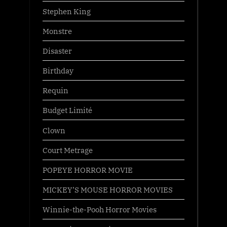
Stephen King
Monstre
Disaster
Birthday
Requin
Budget Limité
Clown
Court Metrage
POPEYE HORROR MOVIE
MICKEY’S MOUSE HORROR MOVIES
Winnie-the-Pooh Horror Movies