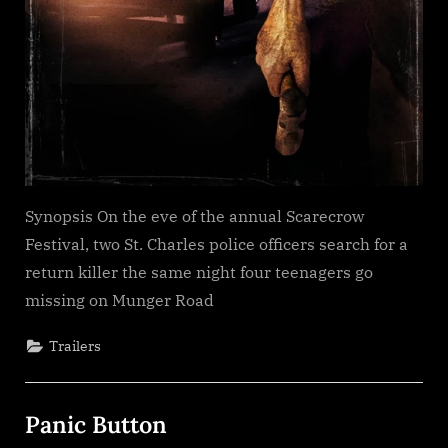
Synopsis On the eve of the annual Scarecrow
Festival, two St. Charles police officers search for a
return killer the same night four teenagers go
missing on Munger Road
Trailers
Panic Button