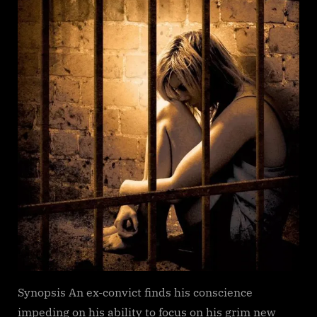
Synopsis An ex-convict finds his conscience
impeding on his ability to focus on his grim new