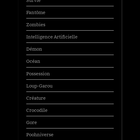
Fantôme
Zombies
Intelligence Artificielle
Démon
Océan
Possession
Loup-Garou
Créature
Crocodile
Gore
Poohniverse