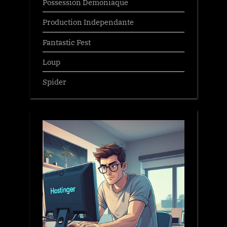
Possession Demoniaque
Production Independante
Fantastic Fest
Loup
Spider