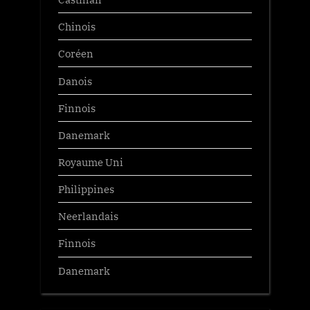
Chinois
Coréen
Danois
Finnois
Danemark
Royaume Uni
Philippines
Neerlandais
Finnois
Danemark