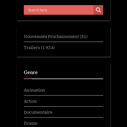
Nouveautés Prochainement
(31)
Trailers
(1 924)
Genre
Animation
Action
Documentaire
Drame