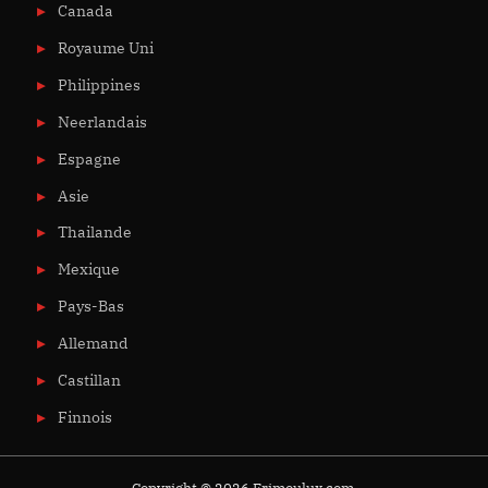
Canada
Royaume Uni
Philippines
Neerlandais
Espagne
Asie
Thailande
Mexique
Pays-Bas
Allemand
Castillan
Finnois