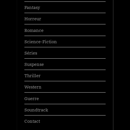
Fantasy
Horreur
Romance
Science-Fiction
Séries
Suspense
Thriller
Western
Guerre
Soundtrack
Contact