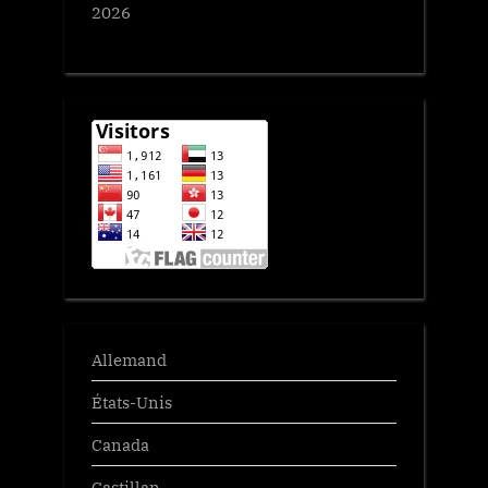
2026
Allemand
États-Unis
Canada
Castillan