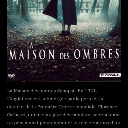
La Maison des ombres Synopsis En 1921,
l’Angleterre est submergée par la perte et la
douleur de la Première Guerre mondiale. Florence
Cathcart, qui met au jour des canulars, se rend dans
un pensionnat pour expliquer les observations d’un