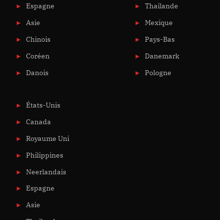
Espagne
Thailande
Asie
Mexique
Chinois
Pays-Bas
Coréen
Danemark
Danois
Pologne
États-Unis
Canada
Royaume Uni
Philippines
Neerlandais
Espagne
Asie