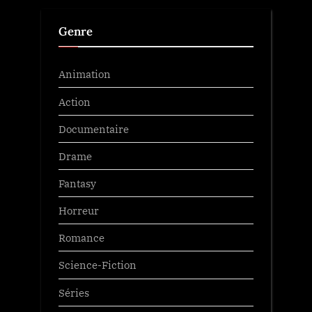
Genre
Animation
Action
Documentaire
Drame
Fantasy
Horreur
Romance
Science-Fiction
Séries