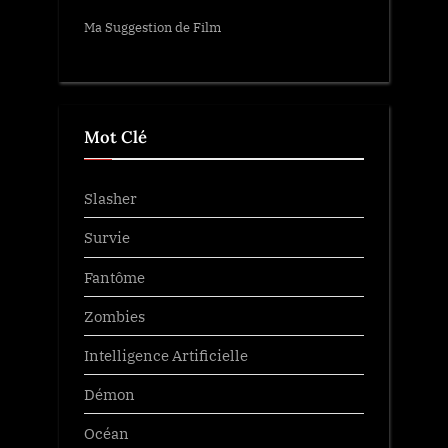
Ma Suggestion de Film
Mot Clé
Slasher
Survie
Fantôme
Zombies
Intelligence Artificielle
Démon
Océan