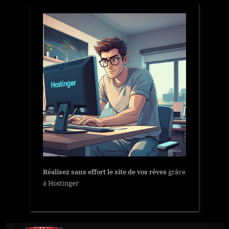
Réalisez sans effort le site de vos rêves
grâce
à Hostinger