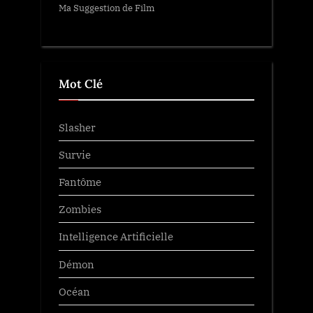
Ma Suggestion de Film
Mot Clé
Slasher
Survie
Fantôme
Zombies
Intelligence Artificielle
Démon
Océan