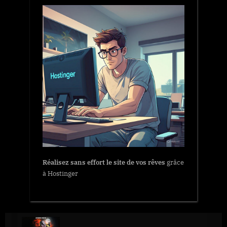
Réalisez sans effort le site de vos rêves
grâce
à Hostinger