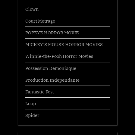
Clown
Court Metrage
POPEYE HORROR MOVIE
MICKEY’S MOUSE HORROR MOVIES
Winnie-the-Pooh Horror Movies
Possession Demoniaque
Production Independante
Fantastic Fest
Loup
Spider