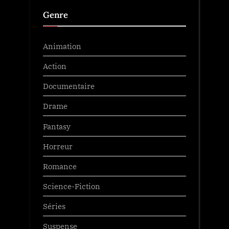
Genre
Animation
Action
Documentaire
Drame
Fantasy
Horreur
Romance
Science-Fiction
Séries
Suspense