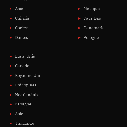
Asie
Mexique
Chinois
Pays-Bas
Coréen
Danemark
Danois
Pologne
États-Unis
Canada
Royaume Uni
Philippines
Neerlandais
Espagne
Asie
Thailande