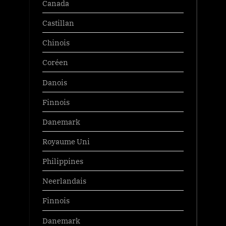
Canada
Castillan
Chinois
Coréen
Danois
Finnois
Danemark
Royaume Uni
Philippines
Neerlandais
Finnois
Danemark