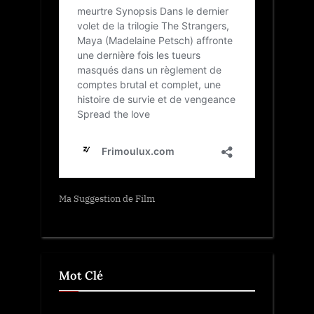
Ma Suggestion de Film
Mot Clé