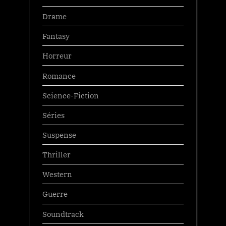
Drame
Fantasy
Horreur
Romance
Science-Fiction
Séries
Suspense
Thriller
Western
Guerre
Soundtrack