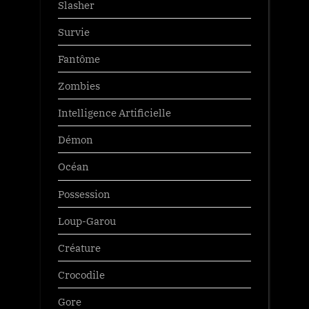
Slasher
Survie
Fantôme
Zombies
Intelligence Artificielle
Démon
Océan
Possession
Loup-Garou
Créature
Crocodile
Gore