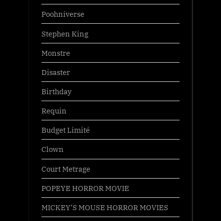
Poohniverse
Stephen King
Monstre
Disaster
Birthday
Requin
Budget Limité
Clown
Court Metrage
POPEYE HORROR MOVIE
MICKEY’S MOUSE HORROR MOVIES