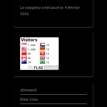
Le compteur a été lancé le 9 Fevrier
2026
Allemand
États-Unis