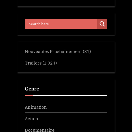
Nouveautés Prochainement
(31)
Trailers
(1 924)
Genre
Animation
Action
Documentaire