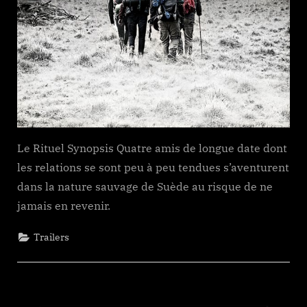
Le Rituel Synopsis Quatre amis de longue date dont
les relations se sont peu à peu tendues s’aventurent
dans la nature sauvage de Suède au risque de ne
jamais en revenir.
Trailers