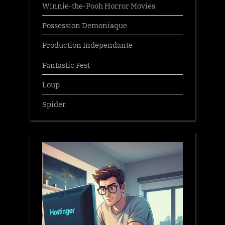
Winnie-the-Pooh Horror Movies
Possession Demoniaque
Production Independante
Fantastic Fest
Loup
Spider