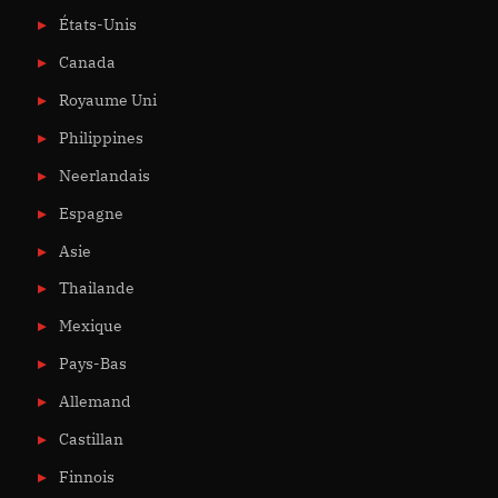
États-Unis
Canada
Royaume Uni
Philippines
Neerlandais
Espagne
Asie
Thailande
Mexique
Pays-Bas
Allemand
Castillan
Finnois