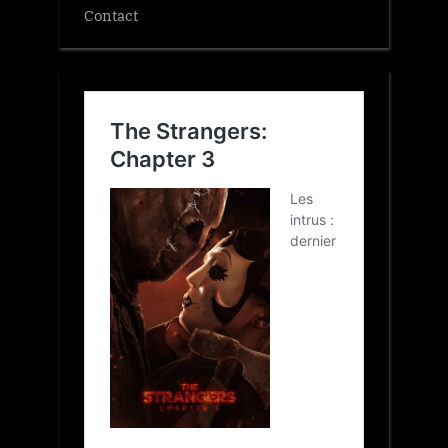
Contact