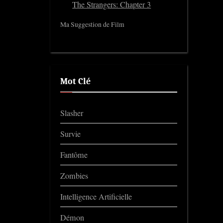
The Strangers: Chapter 3
Ma Suggestion de Film
Mot Clé
Slasher
Survie
Fantôme
Zombies
Intelligence Artificielle
Démon