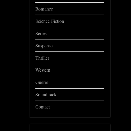
Romance
Science-Fiction
Séries
Suspense
Thriller
Western
Guerre
Soundtrack
Contact