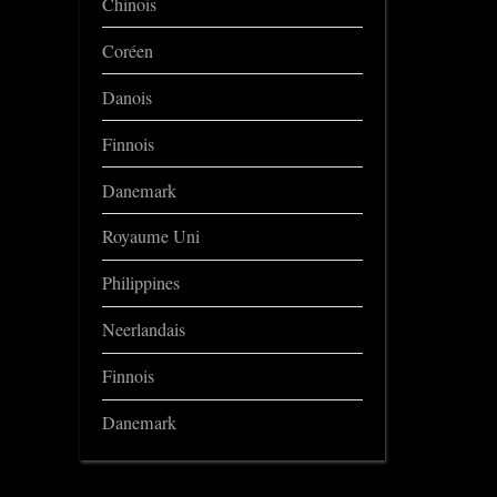
Chinois
Coréen
Danois
Finnois
Danemark
Royaume Uni
Philippines
Neerlandais
Finnois
Danemark