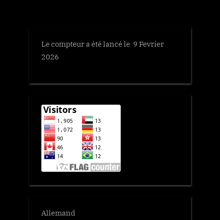
Le compteur a été lancé le 9 Fevrier
2026
Allemand