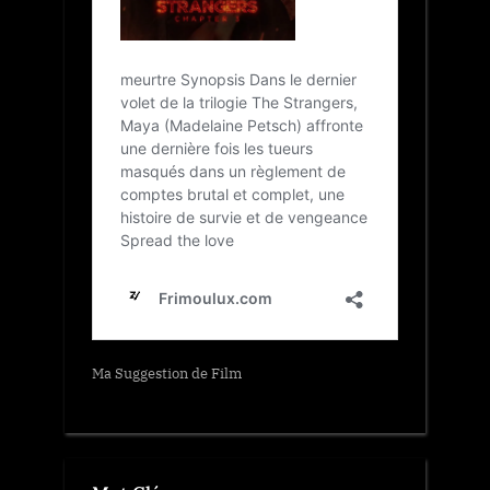
Ma Suggestion de Film