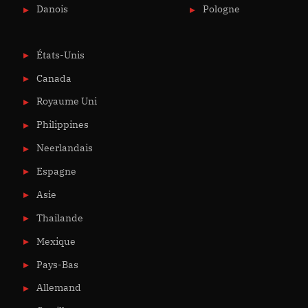
Danois
Pologne
États-Unis
Canada
Royaume Uni
Philippines
Neerlandais
Espagne
Asie
Thailande
Mexique
Pays-Bas
Allemand