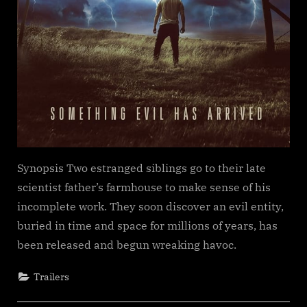
Synopsis Two estranged siblings go to their late
scientist father’s farmhouse to make sense of his
incomplete work. They soon discover an evil entity,
buried in time and space for millions of years, has
been released and begun wreaking havoc.
Trailers