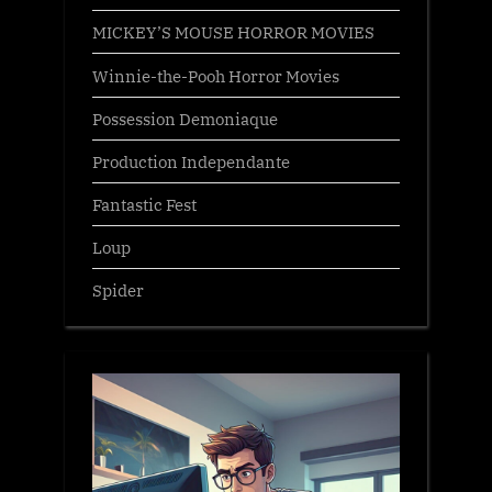
MICKEY’S MOUSE HORROR MOVIES
Winnie-the-Pooh Horror Movies
Possession Demoniaque
Production Independante
Fantastic Fest
Loup
Spider