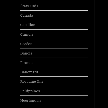
États-Unis
Canada
Castillan
Chinois
Coréen
Danois
Finnois
Danemark
Royaume Uni
Philippines
Neerlandais