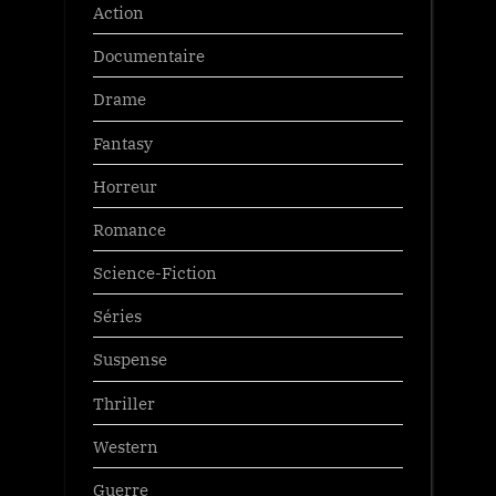
Action
Documentaire
Drame
Fantasy
Horreur
Romance
Science-Fiction
Séries
Suspense
Thriller
Western
Guerre