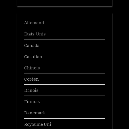
Allemand
États-Unis
Canada
Castillan
Chinois
Coréen
Danois
Finnois
Danemark
Royaume Uni