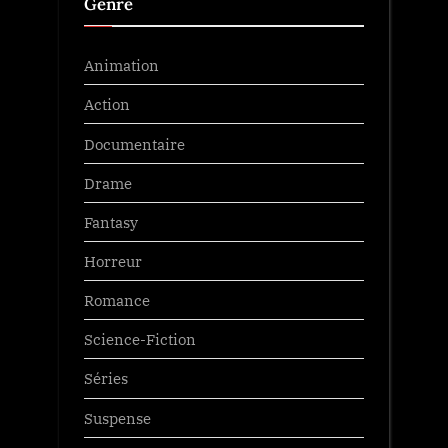
Genre
Animation
Action
Documentaire
Drame
Fantasy
Horreur
Romance
Science-Fiction
Séries
Suspense