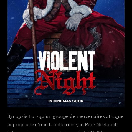
Synopsis Lorsqu’un groupe de mercenaires attaque
la propriété d’une famille riche, le Père Noël doit