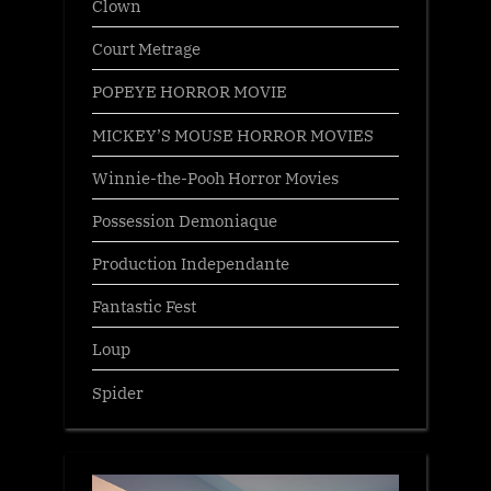
Clown
Court Metrage
POPEYE HORROR MOVIE
MICKEY’S MOUSE HORROR MOVIES
Winnie-the-Pooh Horror Movies
Possession Demoniaque
Production Independante
Fantastic Fest
Loup
Spider