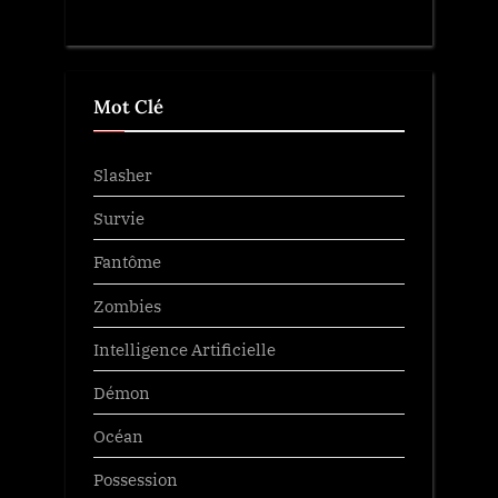
Mot Clé
Slasher
Survie
Fantôme
Zombies
Intelligence Artificielle
Démon
Océan
Possession