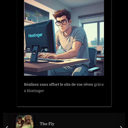
Réalisez sans effort le site de vos rêves
grâce
à Hostinger
The Fly