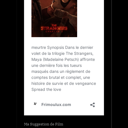
Ma Suggestion de Film