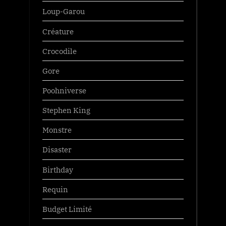
Loup-Garou
Créature
Crocodile
Gore
Poohniverse
Stephen King
Monstre
Disaster
Birthday
Requin
Budget Limité