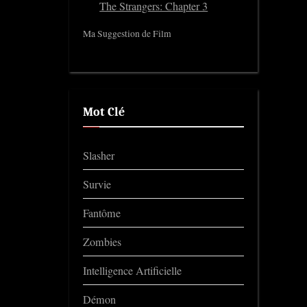
The Strangers: Chapter 3
Ma Suggestion de Film
Mot Clé
Slasher
Survie
Fantôme
Zombies
Intelligence Artificielle
Démon