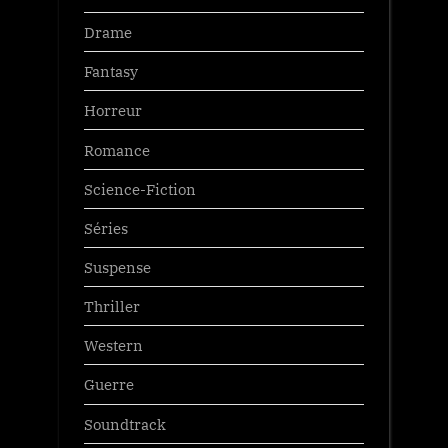
Drame
Fantasy
Horreur
Romance
Science-Fiction
Séries
Suspense
Thriller
Western
Guerre
Soundtrack