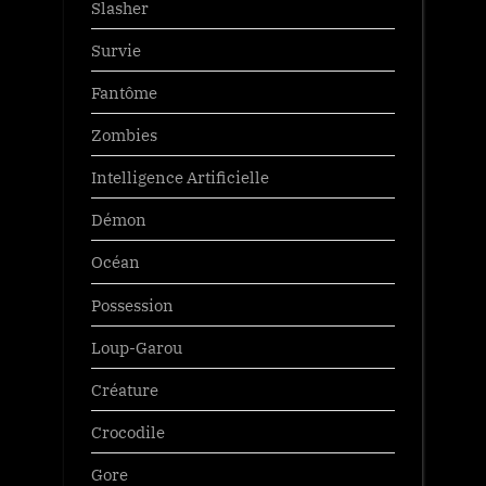
Slasher
Survie
Fantôme
Zombies
Intelligence Artificielle
Démon
Océan
Possession
Loup-Garou
Créature
Crocodile
Gore