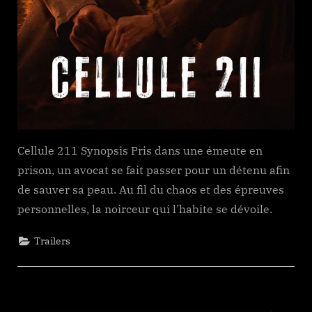
Cellule 211 Synopsis Pris dans une émeute en
prison, un avocat se fait passer pour un détenu afin
de sauver sa peau. Au fil du chaos et des épreuves
personnelles, la noirceur qui l’habite se dévoile.
Trailers