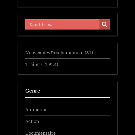
Nouveautés Prochainement
(31)
Trailers
(1 924)
Genre
Animation
Action
Documentaire