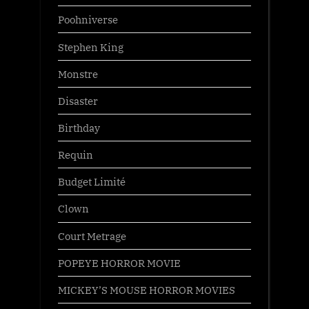
Poohniverse
Stephen King
Monstre
Disaster
Birthday
Requin
Budget Limité
Clown
Court Metrage
POPEYE HORROR MOVIE
MICKEY’S MOUSE HORROR MOVIES