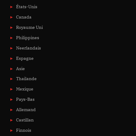
États-Unis
Canada
Royaume Uni
Philippines
Neerlandais
Espagne
Asie
Thailande
Mexique
Pays-Bas
Allemand
Castillan
Finnois