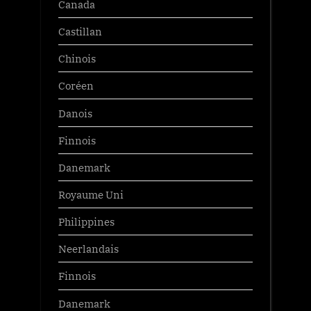
Canada
Castillan
Chinois
Coréen
Danois
Finnois
Danemark
Royaume Uni
Philippines
Neerlandais
Finnois
Danemark