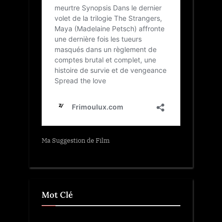
Ma Suggestion de Film
Mot Clé