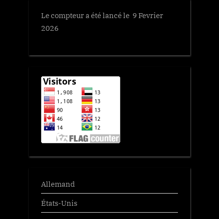
Le compteur a été lancé le 9 Fevrier
2026
Allemand
États-Unis