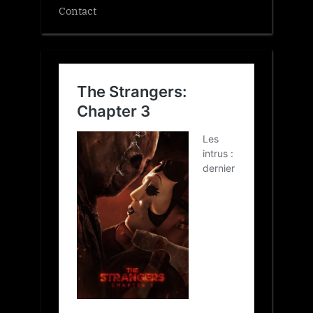
Contact