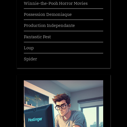
Winnie-the-Pooh Horror Movies
Possession Demoniaque
Production Independante
Fantastic Fest
Loup
Spider