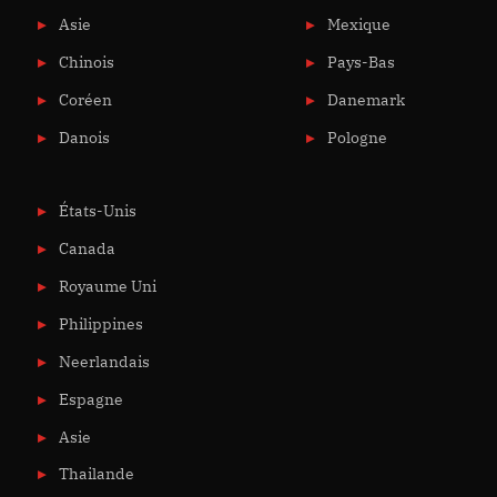
Asie
Mexique
Chinois
Pays-Bas
Coréen
Danemark
Danois
Pologne
États-Unis
Canada
Royaume Uni
Philippines
Neerlandais
Espagne
Asie
Thailande