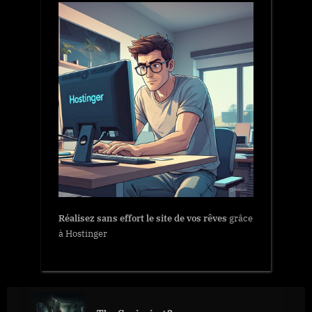
Réalisez sans effort le site de vos rêves
grâce
à Hostinger