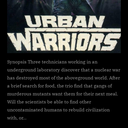
Synopsis Three technicians working in an
underground laboratory discover that a nuclear war
has destroyed most of the aboveground world. After
a brief search for food, the trio find that gangs of
murderous mutants want them for their next meal.
Will the scientists be able to find other
uncontaminated humans to rebuild civilization
with, or…