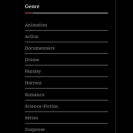
Genre
Animation
Action
Documentaire
Drame
Fantasy
Horreur
Romance
Science-Fiction
Séries
Suspense