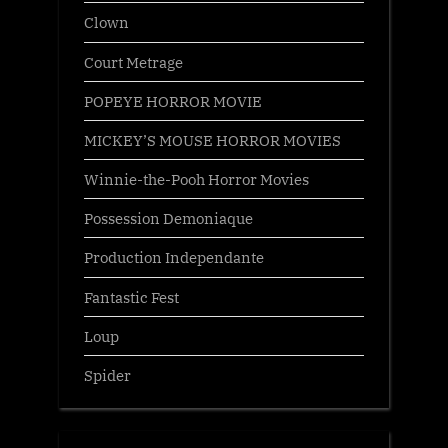
Clown
Court Metrage
POPEYE HORROR MOVIE
MICKEY’S MOUSE HORROR MOVIES
Winnie-the-Pooh Horror Movies
Possession Demoniaque
Production Independante
Fantastic Fest
Loup
Spider