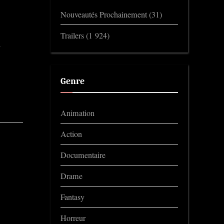
Nouveautés Prochainement
(31)
Trailers
(1 924)
Genre
Animation
Action
Documentaire
Drame
Fantasy
Horreur