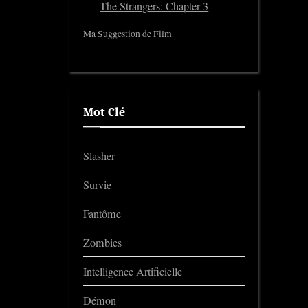
The Strangers: Chapter 3
Ma Suggestion de Film
Mot Clé
Slasher
Survie
Fantôme
Zombies
Intelligence Artificielle
Démon