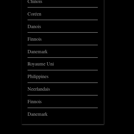
Chinois
Coréen
Danois
Finnois
Danemark
Royaume Uni
Philippines
Neerlandais
Finnois
Danemark