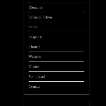
Romance
Science-Fiction
Séries
Suspense
Thriller
Western
Guerre
Soundtrack
Contact