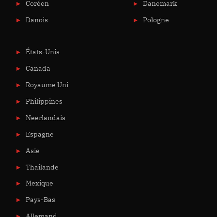
Coréen
Danemark
Danois
Pologne
États-Unis
Canada
Royaume Uni
Philippines
Neerlandais
Espagne
Asie
Thailande
Mexique
Pays-Bas
Allemand