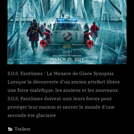
S.O.S. Fantômes : La Menace de Glace Synopsis
Lorsque la découverte d’un ancien artefact libère
une force maléfique, les anciens et les nouveaux
S.O.S. Fantômes doivent unir leurs forces pour
protéger leur maison et sauver le monde d’une
seconde ère glaciaire
Trailers