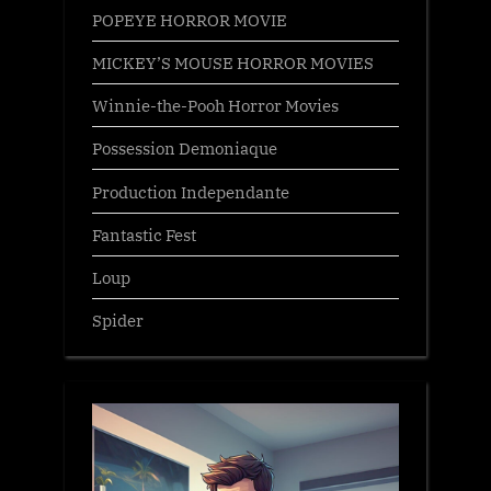
POPEYE HORROR MOVIE
MICKEY’S MOUSE HORROR MOVIES
Winnie-the-Pooh Horror Movies
Possession Demoniaque
Production Independante
Fantastic Fest
Loup
Spider