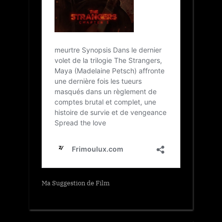
Ma Suggestion de Film