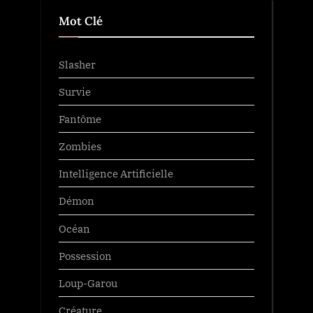
Mot Clé
Slasher
Survie
Fantôme
Zombies
Intelligence Artificielle
Démon
Océan
Possession
Loup-Garou
Créature