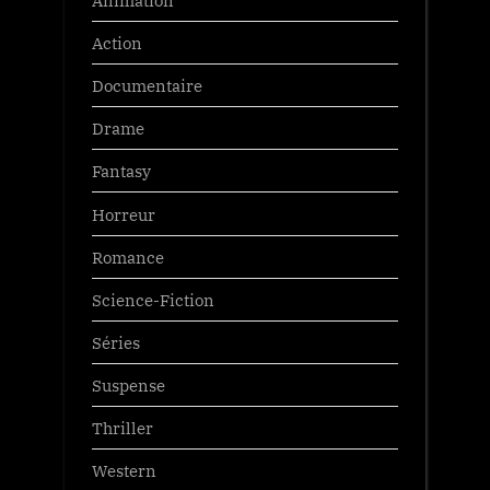
Action
Documentaire
Drame
Fantasy
Horreur
Romance
Science-Fiction
Séries
Suspense
Thriller
Western