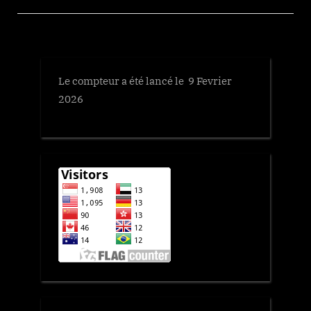
Le compteur a été lancé le 9 Fevrier
2026