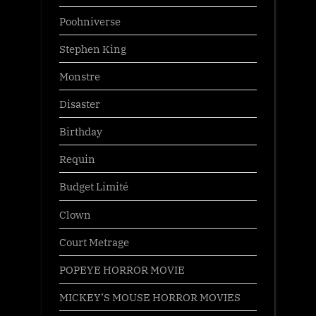
Poohniverse
Stephen King
Monstre
Disaster
Birthday
Requin
Budget Limité
Clown
Court Metrage
POPEYE HORROR MOVIE
MICKEY’S MOUSE HORROR MOVIES