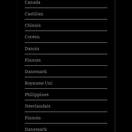
Canada
Castillan
Chinois
Coréen
Danois
Finnois
Danemark
Royaume Uni
Philippines
Neerlandais
Finnois
Danemark