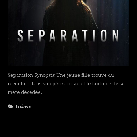
Séparation Synopsis Une jeune fille trouve du
réconfort dans son père artiste et le fantôme de sa
mère décédée.
Trailers