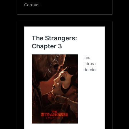
Contact