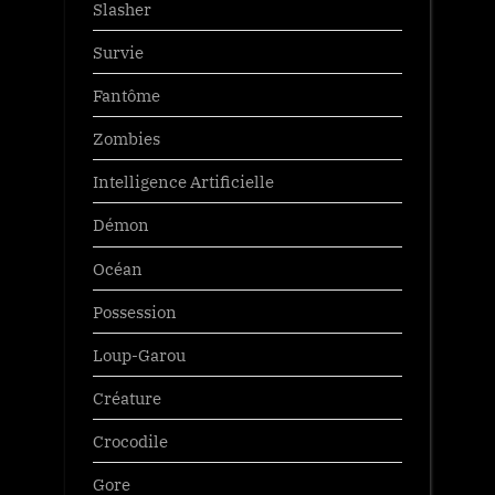
Slasher
Survie
Fantôme
Zombies
Intelligence Artificielle
Démon
Océan
Possession
Loup-Garou
Créature
Crocodile
Gore