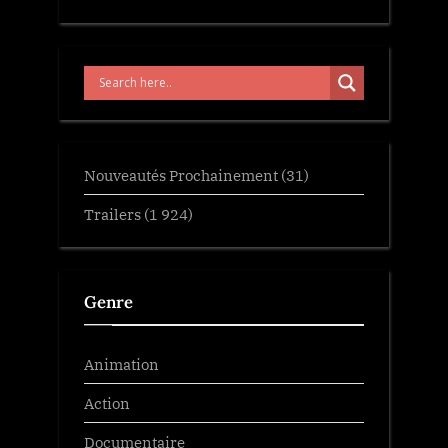
Nouveautés Prochainement
(31)
Trailers
(1 924)
Genre
Animation
Action
Documentaire