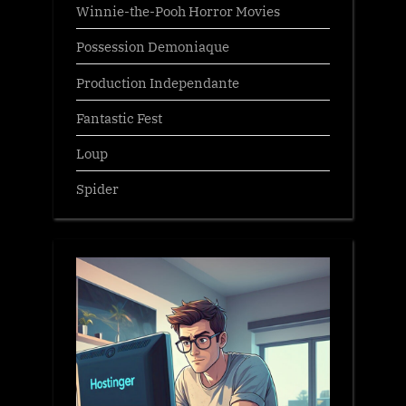
Winnie-the-Pooh Horror Movies
Possession Demoniaque
Production Independante
Fantastic Fest
Loup
Spider