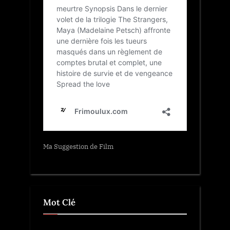
Ma Suggestion de Film
Mot Clé