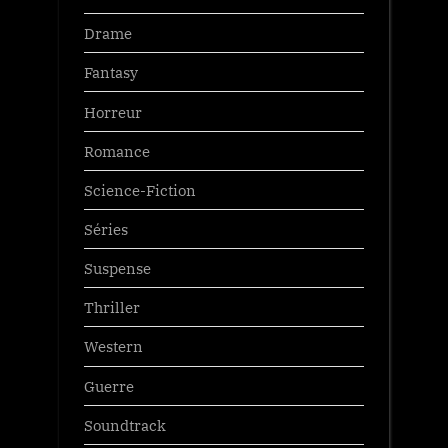
Drame
Fantasy
Horreur
Romance
Science-Fiction
Séries
Suspense
Thriller
Western
Guerre
Soundtrack