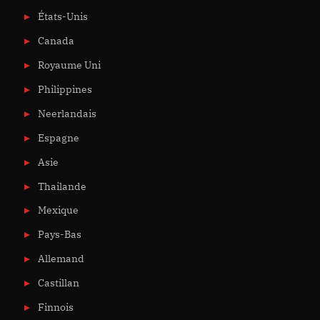
États-Unis
Canada
Royaume Uni
Philippines
Neerlandais
Espagne
Asie
Thailande
Mexique
Pays-Bas
Allemand
Castillan
Finnois