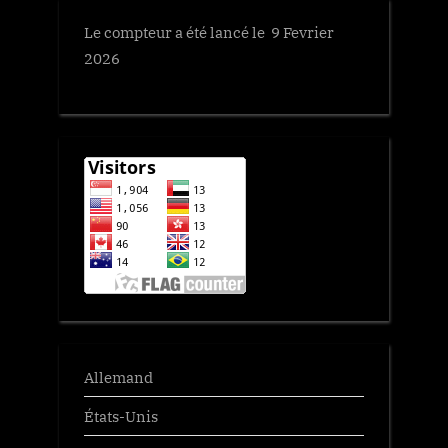
Le compteur a été lancé le 9 Fevrier
2026
Allemand
États-Unis