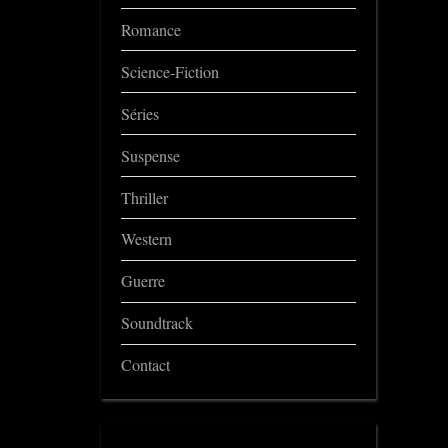
Romance
Science-Fiction
Séries
Suspense
Thriller
Western
Guerre
Soundtrack
Contact