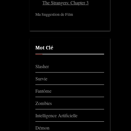
The Strangers: Chapter 3
Ma Suggestion de Film
Mot Clé
Slasher
Survie
Fantôme
Zombies
Intelligence Artificielle
Démon