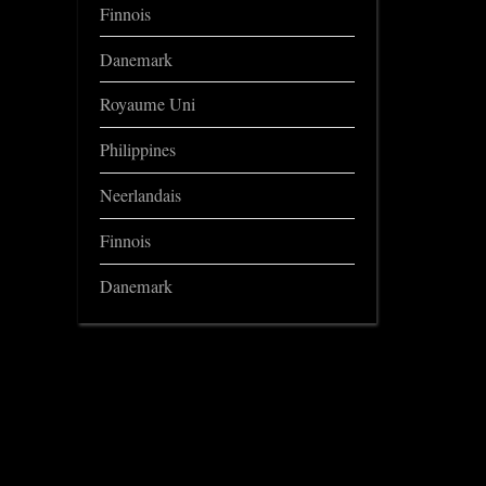
Finnois
Danemark
Royaume Uni
Philippines
Neerlandais
Finnois
Danemark