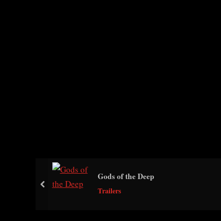
Gods of the Deep
prev
Trailers