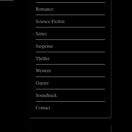
Romance
Science-Fiction
Séries
Suspense
Thriller
Western
Guerre
Soundtrack
Contact