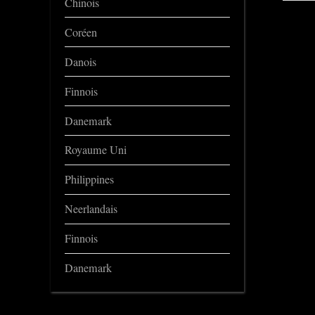
Chinois
Coréen
Danois
Finnois
Danemark
Royaume Uni
Philippines
Neerlandais
Finnois
Danemark