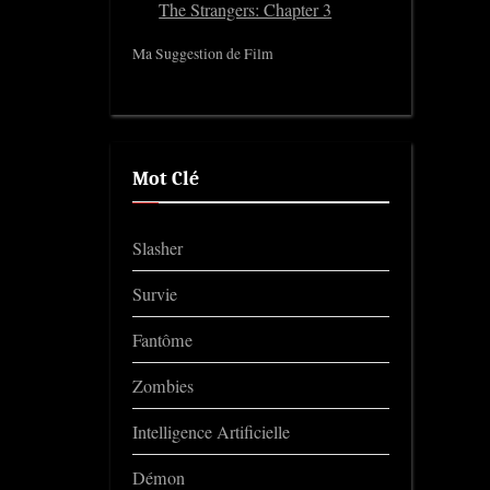
The Strangers: Chapter 3
Ma Suggestion de Film
Mot Clé
Slasher
Survie
Fantôme
Zombies
Intelligence Artificielle
Démon