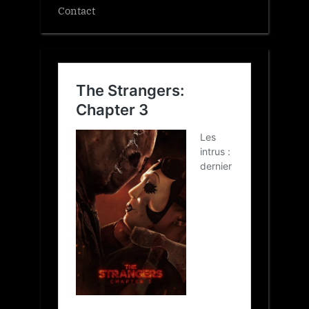
Contact