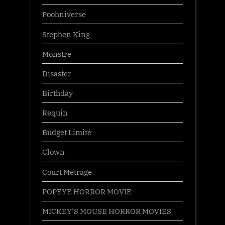
Poohniverse
Stephen King
Monstre
Disaster
Birthday
Requin
Budget Limité
Clown
Court Metrage
POPEYE HORROR MOVIE
MICKEY’S MOUSE HORROR MOVIES