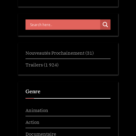
Nouveautés Prochainement
(31)
Trailers
(1 924)
Genre
Animation
Action
Documentaire