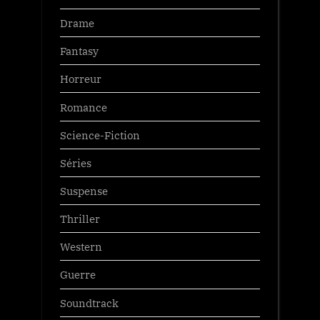
Drame
Fantasy
Horreur
Romance
Science-Fiction
Séries
Suspense
Thriller
Western
Guerre
Soundtrack