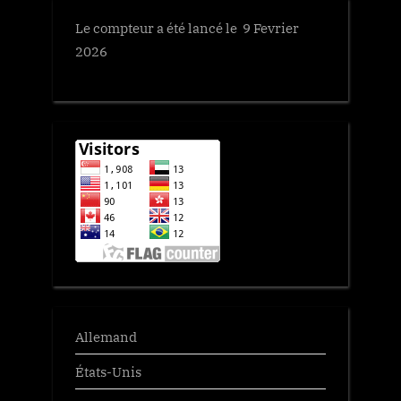
Le compteur a été lancé le 9 Fevrier
2026
Allemand
États-Unis