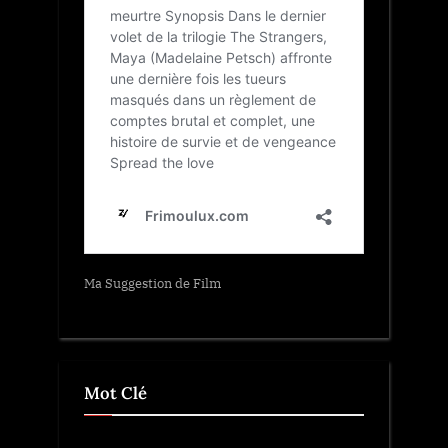
Ma Suggestion de Film
Mot Clé