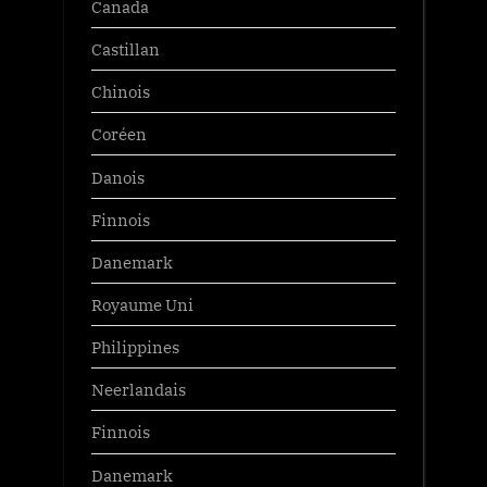
Canada
Castillan
Chinois
Coréen
Danois
Finnois
Danemark
Royaume Uni
Philippines
Neerlandais
Finnois
Danemark