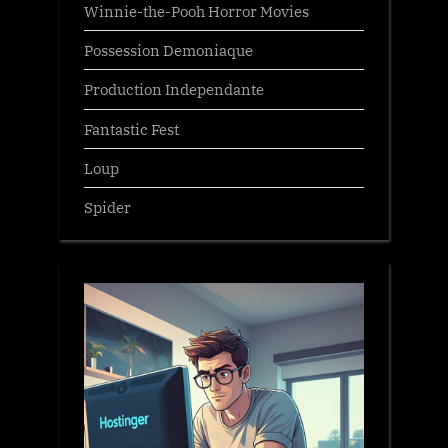
Winnie-the-Pooh Horror Movies
Possession Demoniaque
Production Independante
Fantastic Fest
Loup
Spider