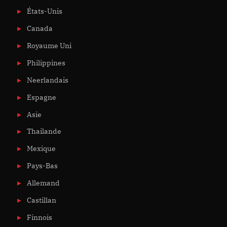
États-Unis
Canada
Royaume Uni
Philippines
Neerlandais
Espagne
Asie
Thailande
Mexique
Pays-Bas
Allemand
Castillan
Finnois