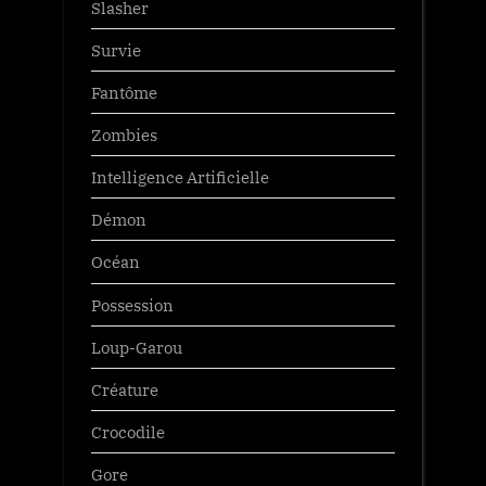
Slasher
Survie
Fantôme
Zombies
Intelligence Artificielle
Démon
Océan
Possession
Loup-Garou
Créature
Crocodile
Gore