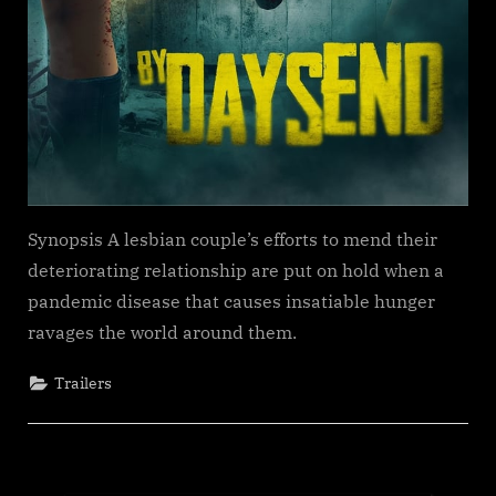
Synopsis A lesbian couple’s efforts to mend their
deteriorating relationship are put on hold when a
pandemic disease that causes insatiable hunger
ravages the world around them.
Trailers