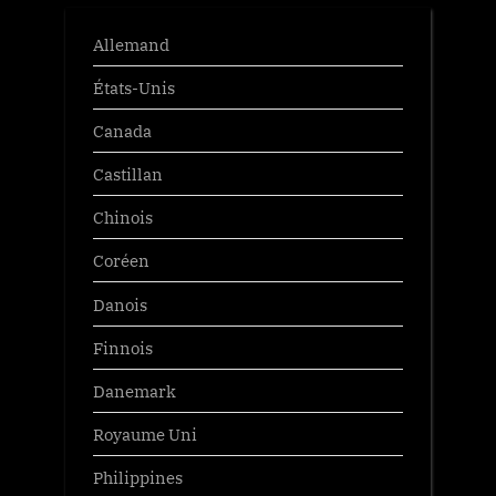
Allemand
États-Unis
Canada
Castillan
Chinois
Coréen
Danois
Finnois
Danemark
Royaume Uni
Philippines