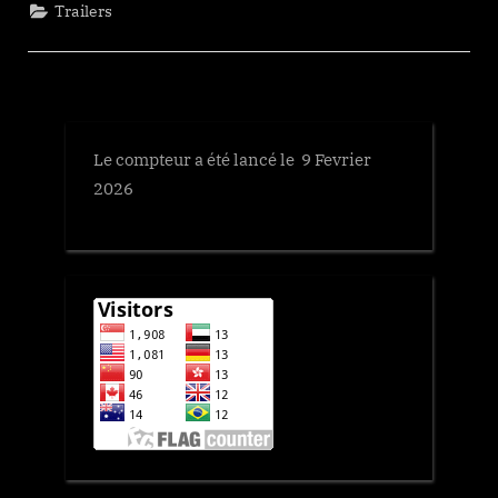
Trailers
Le compteur a été lancé le 9 Fevrier
2026