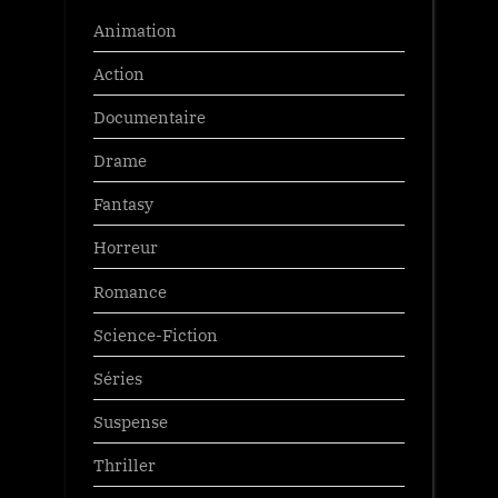
Animation
Action
Documentaire
Drame
Fantasy
Horreur
Romance
Science-Fiction
Séries
Suspense
Thriller