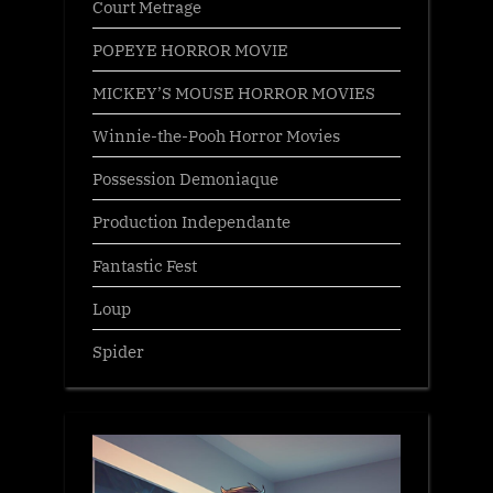
Court Metrage
POPEYE HORROR MOVIE
MICKEY’S MOUSE HORROR MOVIES
Winnie-the-Pooh Horror Movies
Possession Demoniaque
Production Independante
Fantastic Fest
Loup
Spider