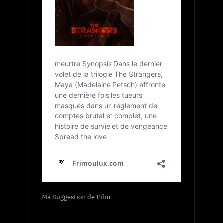
Ma Suggestion de Film