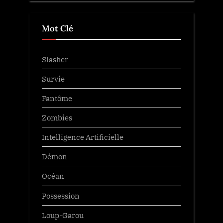
Mot Clé
Slasher
Survie
Fantôme
Zombies
Intelligence Artificielle
Démon
Océan
Possession
Loup-Garou