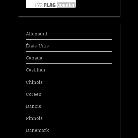
Allemand
États-Unis
Canada
Castillan
Chinois
Coréen
Danois
Finnois
Danemark