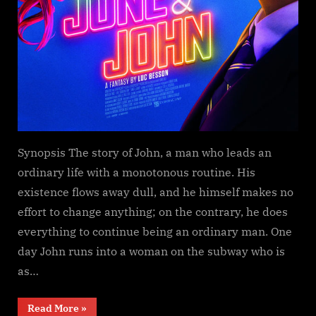
Synopsis The story of John, a man who leads an
ordinary life with a monotonous routine. His
existence flows away dull, and he himself makes no
effort to change anything; on the contrary, he does
everything to continue being an ordinary man. One
day John runs into a woman on the subway who is
as…
“June
Read More
»