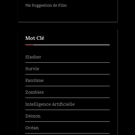
Ma Suggestion de Film
Mot Clé
Slasher
Survie
Fantôme
Zombies
Intelligence Artificielle
Démon
Océan