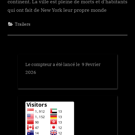
continent. La ville est pleine de morts et d’habitants
qui ont fait de New York leur propre monde
Trailers
Le compteur a été lancé le 9 Fevrier
2026