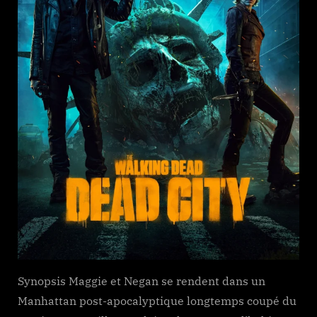
Synopsis Maggie et Negan se rendent dans un
Manhattan post-apocalyptique longtemps coupé du