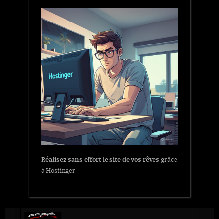
Réalisez sans effort le site de vos rêves
grâce
à Hostinger