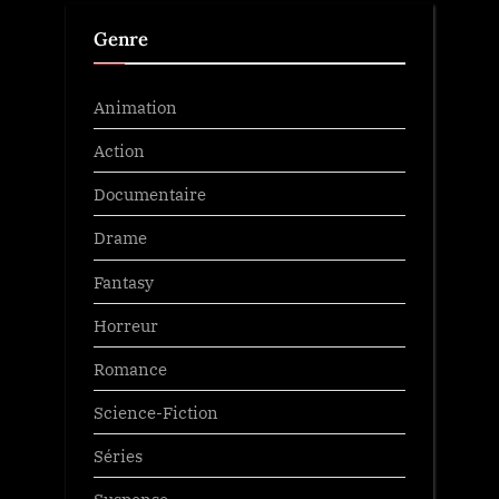
Genre
Animation
Action
Documentaire
Drame
Fantasy
Horreur
Romance
Science-Fiction
Séries