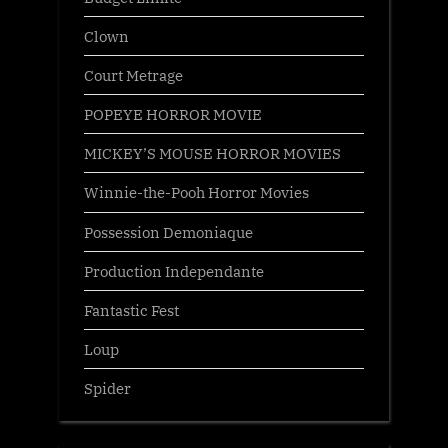
Clown
Court Metrage
POPEYE HORROR MOVIE
MICKEY’S MOUSE HORROR MOVIES
Winnie-the-Pooh Horror Movies
Possession Demoniaque
Production Independante
Fantastic Fest
Loup
Spider