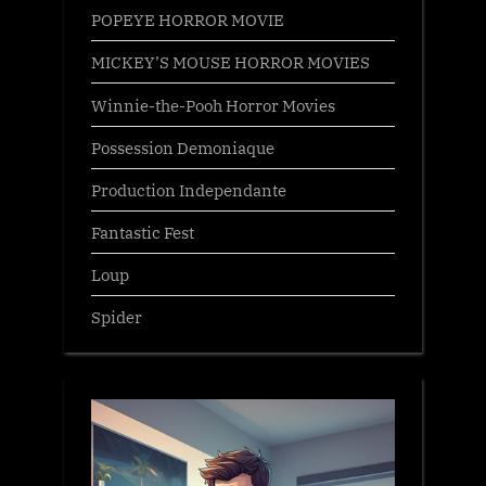
POPEYE HORROR MOVIE
MICKEY’S MOUSE HORROR MOVIES
Winnie-the-Pooh Horror Movies
Possession Demoniaque
Production Independante
Fantastic Fest
Loup
Spider