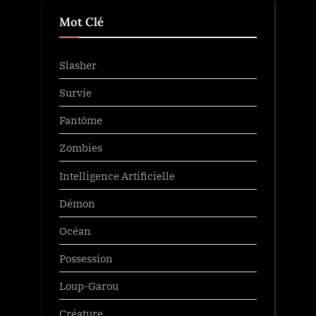
Mot Clé
Slasher
Survie
Fantôme
Zombies
Intelligence Artificielle
Démon
Océan
Possession
Loup-Garou
Créature