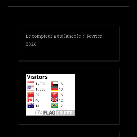
Le compteur a été lancé le 9 Fevrier
2026