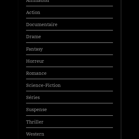
Animation
Action
Documentaire
Drame
Fantasy
Horreur
Romance
Science-Fiction
Séries
Suspense
Thriller
Western