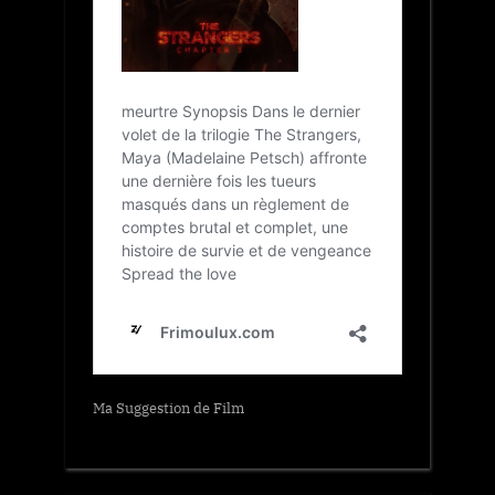
Ma Suggestion de Film