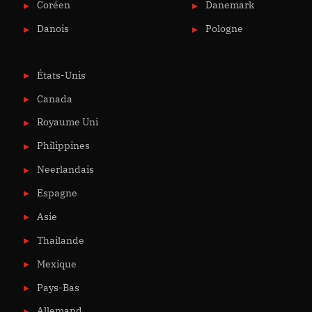
Coréen
Danemark
Danois
Pologne
États-Unis
Canada
Royaume Uni
Philippines
Neerlandais
Espagne
Asie
Thailande
Mexique
Pays-Bas
Allemand