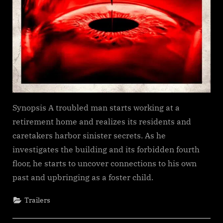
Synopsis A troubled man starts working at a
retirement home and realizes its residents and
caretakers harbor sinister secrets. As he
investigates the building and its forbidden fourth
floor, he starts to uncover connections to his own
past and upbringing as a foster child.
Trailers