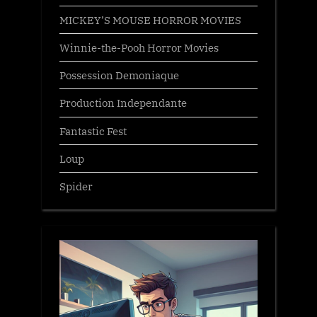
MICKEY’S MOUSE HORROR MOVIES
Winnie-the-Pooh Horror Movies
Possession Demoniaque
Production Independante
Fantastic Fest
Loup
Spider