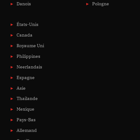
Danois
Pologne
États-Unis
Canada
Royaume Uni
Philippines
Neerlandais
Espagne
Asie
Thailande
Mexique
Pays-Bas
Allemand