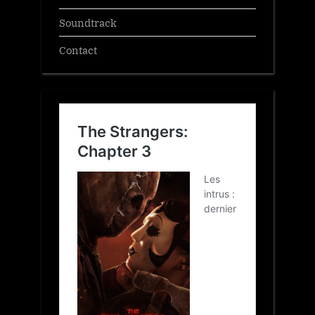
Soundtrack
Contact