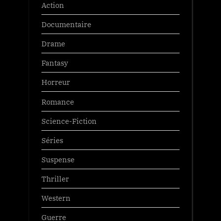
Action
Documentaire
Drame
Fantasy
Horreur
Romance
Science-Fiction
Séries
Suspense
Thriller
Western
Guerre