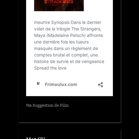
Ma Suggestion de Film