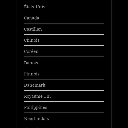
États-Unis
Canada
Castillan
Chinois
Coréen
Danois
Finnois
Danemark
Royaume Uni
Philippines
Neerlandais