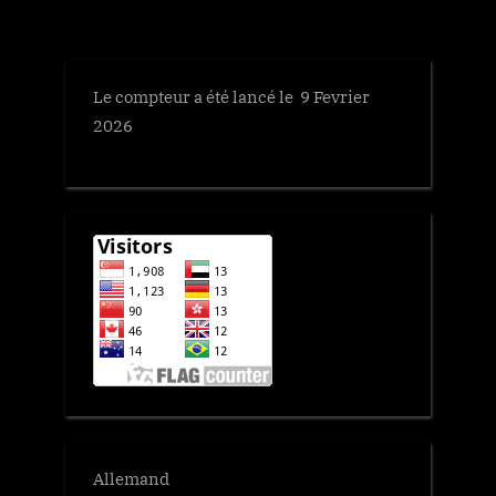
Le compteur a été lancé le 9 Fevrier
2026
Allemand