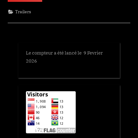
Train”
Trailers
Le compteur a été lancé le 9 Fevrier
2026