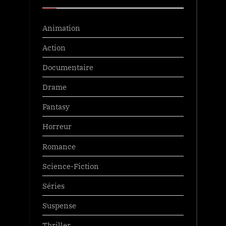
Animation
Action
Documentaire
Drame
Fantasy
Horreur
Romance
Science-Fiction
Séries
Suspense
Thriller