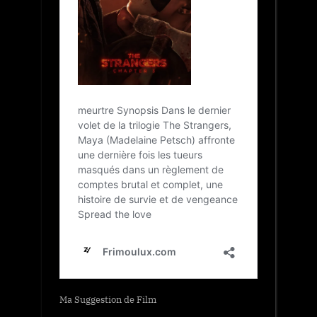
Ma Suggestion de Film