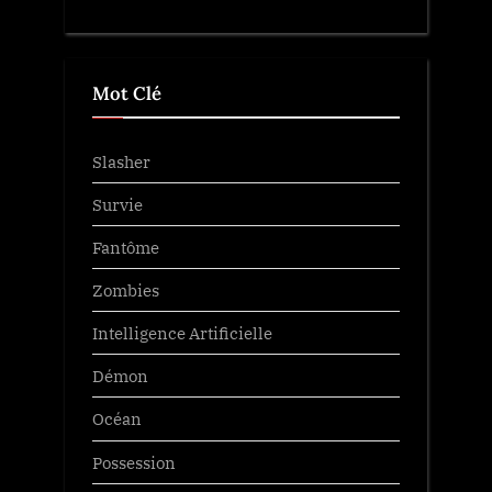
Mot Clé
Slasher
Survie
Fantôme
Zombies
Intelligence Artificielle
Démon
Océan
Possession