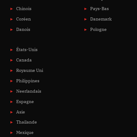
Chinois
Pays-Bas
Coréen
Danemark
Danois
Pologne
États-Unis
Canada
Royaume Uni
Philippines
Neerlandais
Espagne
Asie
Thailande
Mexique