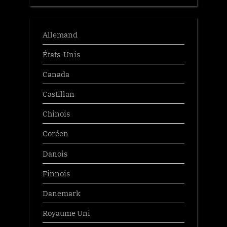
Allemand
États-Unis
Canada
Castillan
Chinois
Coréen
Danois
Finnois
Danemark
Royaume Uni