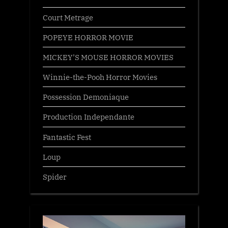
Court Metrage
POPEYE HORROR MOVIE
MICKEY’S MOUSE HORROR MOVIES
Winnie-the-Pooh Horror Movies
Possession Demoniaque
Production Independante
Fantastic Fest
Loup
Spider