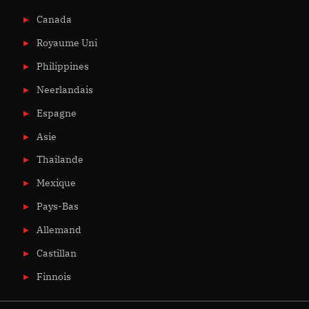
Canada
Royaume Uni
Philippines
Neerlandais
Espagne
Asie
Thailande
Mexique
Pays-Bas
Allemand
Castillan
Finnois