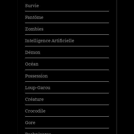
Survie
Fantôme
Zombies
Intelligence Artificielle
Démon
Océan
Possession
Loup-Garou
Créature
Crocodile
Gore