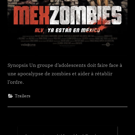
Synopsis Un groupe d’adolescents doit faire face à
une apocalypse de zombies et aider à rétablir
l’ordre.
Trailers