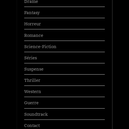
Drame
Fantasy
Horreur
Romance
Science-Fiction
Séries
Suspense
Thriller
Western
Guerre
Soundtrack
Contact