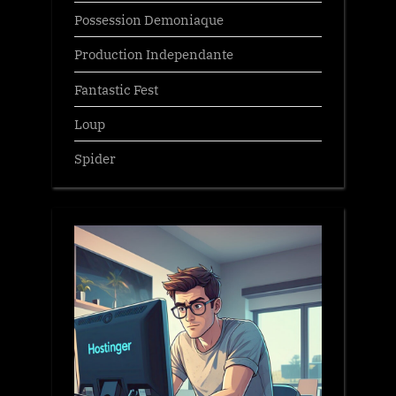
Possession Demoniaque
Production Independante
Fantastic Fest
Loup
Spider