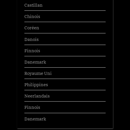
Castillan
Chinois
Coréen
Danois
Finnois
Danemark
Royaume Uni
Philippines
Neerlandais
Finnois
Danemark