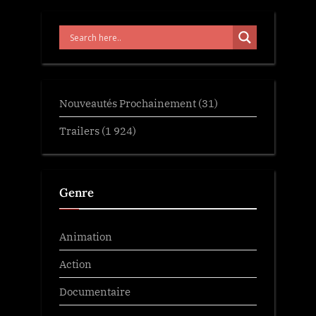
Nouveautés Prochainement
(31)
Trailers
(1 924)
Genre
Animation
Action
Documentaire