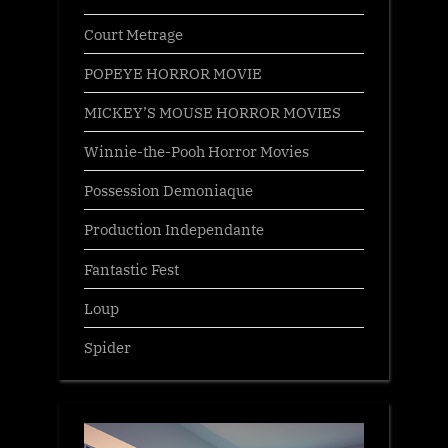
Court Metrage
POPEYE HORROR MOVIE
MICKEY’S MOUSE HORROR MOVIES
Winnie-the-Pooh Horror Movies
Possession Demoniaque
Production Independante
Fantastic Fest
Loup
Spider