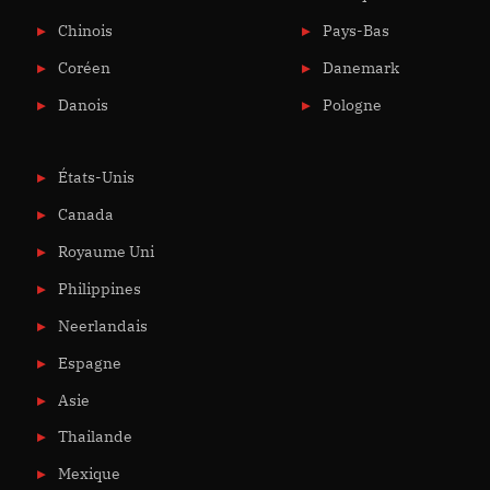
Chinois
Pays-Bas
Coréen
Danemark
Danois
Pologne
États-Unis
Canada
Royaume Uni
Philippines
Neerlandais
Espagne
Asie
Thailande
Mexique