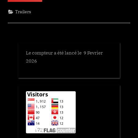
Trailers
Le compteur a été lancé le 9 Fevrier
2026