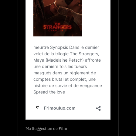
Ma Suggestion de Film