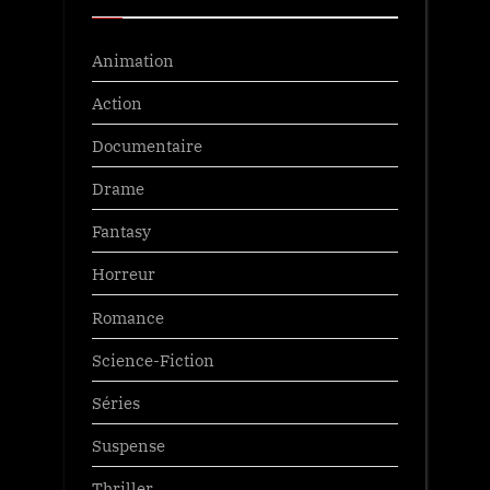
Animation
Action
Documentaire
Drame
Fantasy
Horreur
Romance
Science-Fiction
Séries
Suspense
Thriller