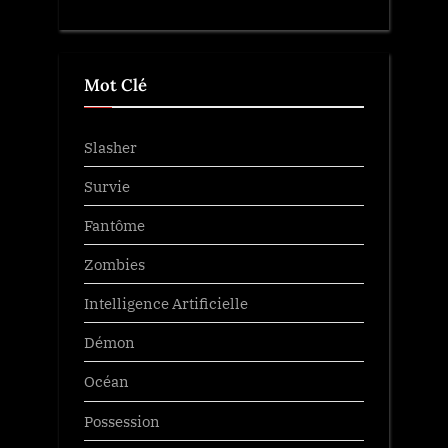
Mot Clé
Slasher
Survie
Fantôme
Zombies
Intelligence Artificielle
Démon
Océan
Possession