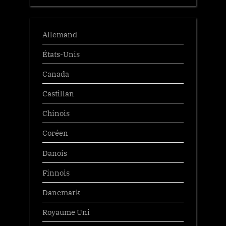
Allemand
États-Unis
Canada
Castillan
Chinois
Coréen
Danois
Finnois
Danemark
Royaume Uni