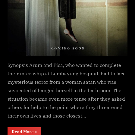
Synopsis Arum and Pica, who wanted to complete
their internship at Lembayung hospital, had to face
mysterious terror from a woman satan who was
suspected of hanged herself in the bathroom. The
situation became even more tense after they asked
others for help to the point where they threatened
their own lives and those closest…
“Lembayung”
Read More
»