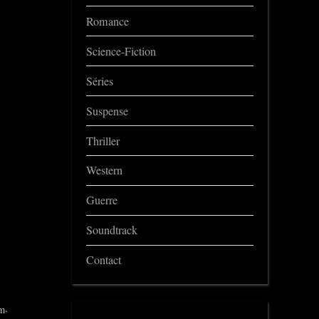
Romance
Science-Fiction
Séries
Suspense
Thriller
Western
Guerre
Soundtrack
Contact
,
am