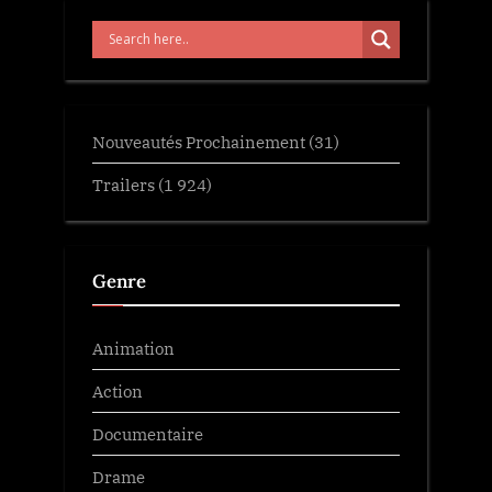
Nouveautés Prochainement
(31)
Trailers
(1 924)
Genre
Animation
Action
Documentaire
Drame