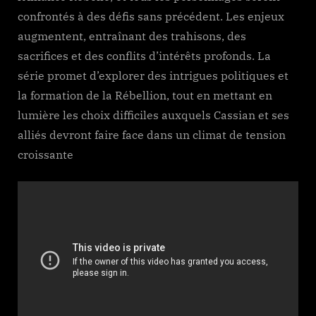
confrontés à des défis sans précédent. Les enjeux
augmentent, entraînant des trahisons, des
sacrifices et des conflits d’intérêts profonds. La
série promet d’explorer des intrigues politiques et
la formation de la Rébellion, tout en mettant en
lumière les choix difficiles auxquels Cassian et ses
alliés devront faire face dans un climat de tension
croissante