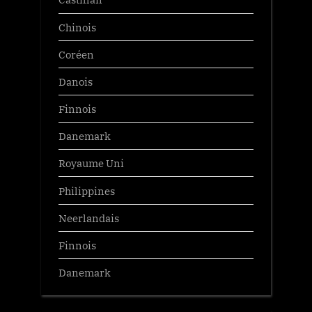
Chinois
Coréen
Danois
Finnois
Danemark
Royaume Uni
Philippines
Neerlandais
Finnois
Danemark