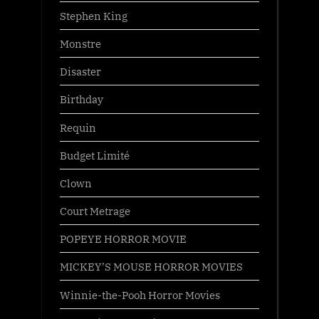
Stephen King
Monstre
Disaster
Birthday
Requin
Budget Limité
Clown
Court Metrage
POPEYE HORROR MOVIE
MICKEY’S MOUSE HORROR MOVIES
Winnie-the-Pooh Horror Movies