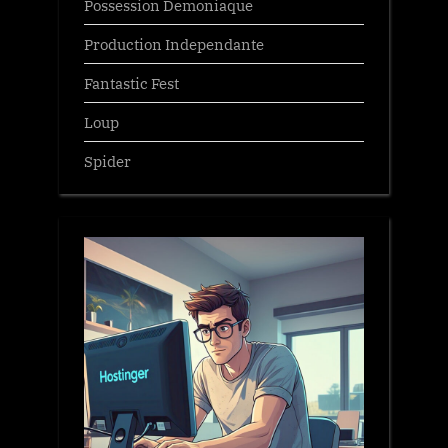
Possession Demoniaque
Production Independante
Fantastic Fest
Loup
Spider