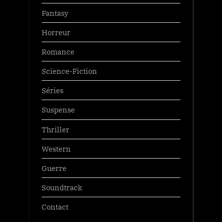
Fantasy
Horreur
Romance
Science-Fiction
Séries
Suspense
Thriller
Western
Guerre
Soundtrack
Contact