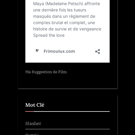
Ma Suggestion de Film
Mot Clé
Slasher