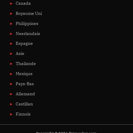
Canada
Royaume Uni
Philippines
Neerlandais
Espagne
Asie
Thailande
Mexique
Pays-Bas
Allemand
Castillan
Finnois