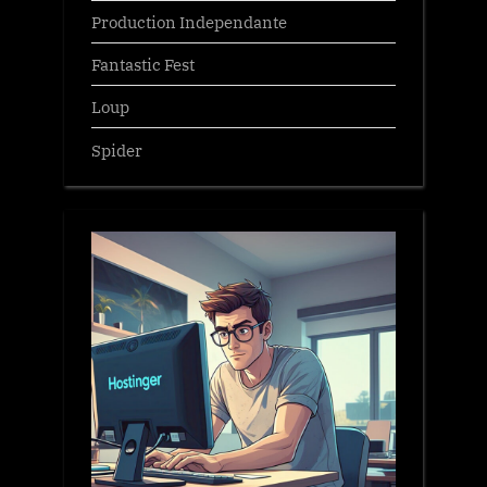
Production Independante
Fantastic Fest
Loup
Spider