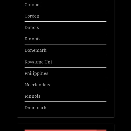
Chinois
Coréen
Danois
Finnois
Danemark
Royaume Uni
Philippines
Neerlandais
Finnois
Danemark