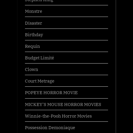
Monstre
Disaster
Birthday
Requin
Budget Limité
Clown
Court Metrage
POPEYE HORROR MOVIE
MICKEY’S MOUSE HORROR MOVIES
Winnie-the-Pooh Horror Movies
Possession Demoniaque