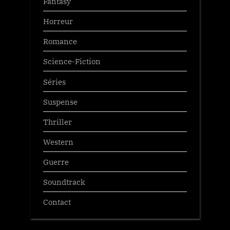
Fantasy
Horreur
Romance
Science-Fiction
Séries
Suspense
Thriller
Western
Guerre
Soundtrack
Contact