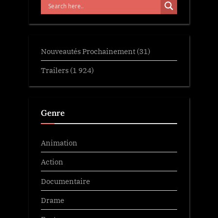
Nouveautés Prochainement
(31)
Trailers
(1 924)
Genre
Animation
Action
Documentaire
Drame