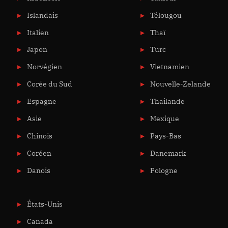
Islandais
Télougou
Italien
Thaï
Japon
Turc
Norvégien
Vietnamien
Corée du Sud
Nouvelle-Zelande
Espagne
Thailande
Asie
Mexique
Chinois
Pays-Bas
Coréen
Danemark
Danois
Pologne
États-Unis
Canada