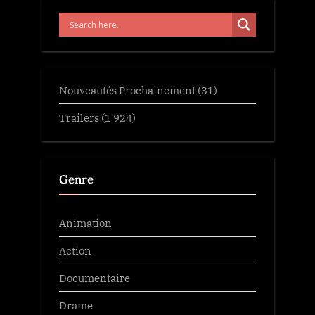
Nouveautés Prochainement
(31)
Trailers
(1 924)
Genre
Animation
Action
Documentaire
Drame