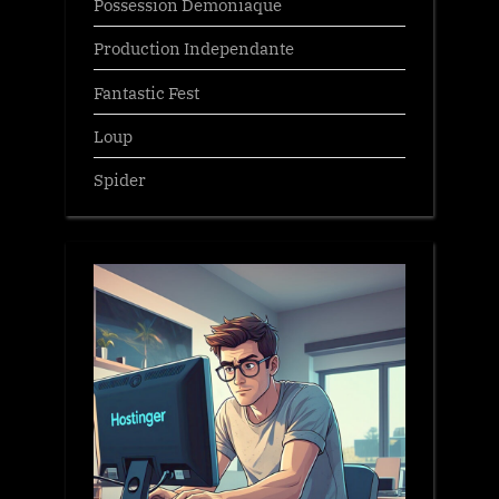
Possession Demoniaque
Production Independante
Fantastic Fest
Loup
Spider