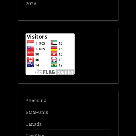
2026
Allemand
États-Unis
Canada
Castillan