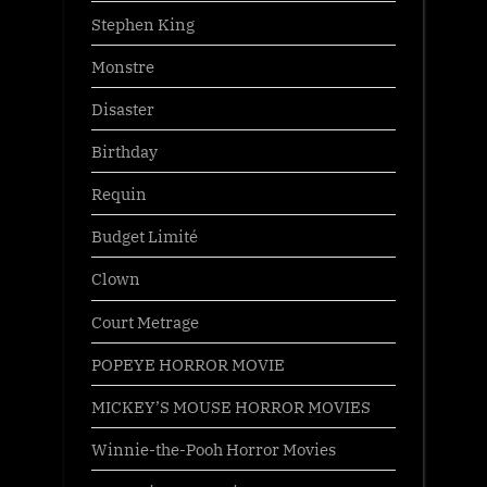
Stephen King
Monstre
Disaster
Birthday
Requin
Budget Limité
Clown
Court Metrage
POPEYE HORROR MOVIE
MICKEY’S MOUSE HORROR MOVIES
Winnie-the-Pooh Horror Movies