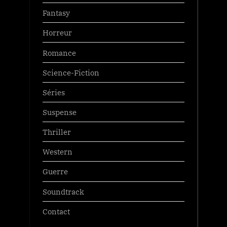
Fantasy
Horreur
Romance
Science-Fiction
Séries
Suspense
Thriller
Western
Guerre
Soundtrack
Contact