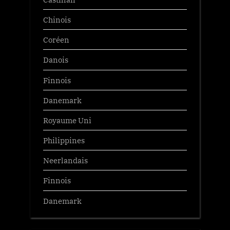
Chinois
Coréen
Danois
Finnois
Danemark
Royaume Uni
Philippines
Neerlandais
Finnois
Danemark