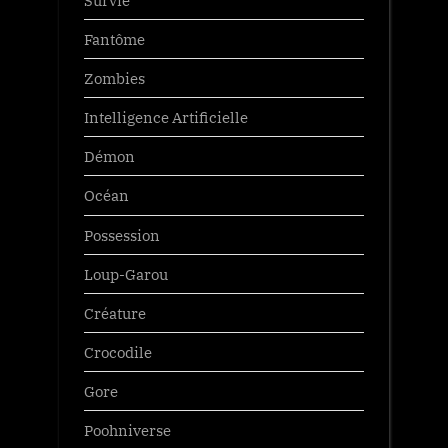
Fantôme
Zombies
Intelligence Artificielle
Démon
Océan
Possession
Loup-Garou
Créature
Crocodile
Gore
Poohniverse