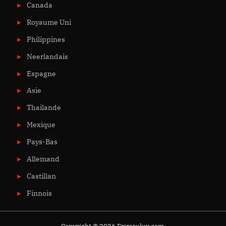
Canada
Royaume Uni
Philippines
Neerlandais
Espagne
Asie
Thailande
Mexique
Pays-Bas
Allemand
Castillan
Finnois