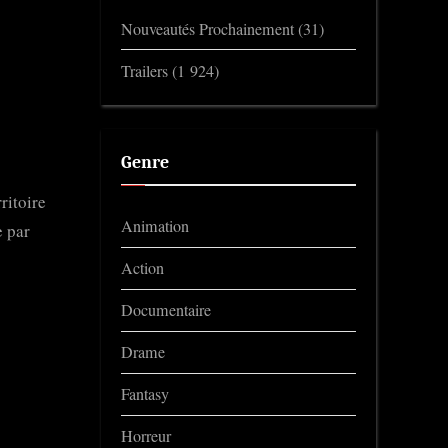
Nouveautés Prochainement
(31)
Trailers
(1 924)
Genre
ritoire
Animation
e par
Action
Documentaire
Drame
Fantasy
Horreur