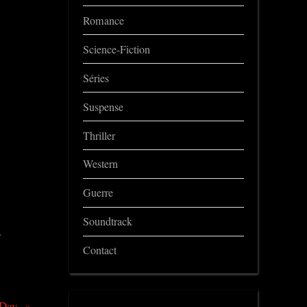
Romance
Science-Fiction
Séries
Suspense
Thriller
Western
Guerre
Soundtrack
,
Contact
 Day