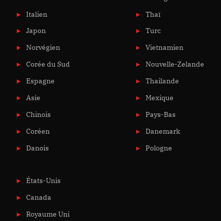
Italien
Thaï
Japon
Turc
Norvégien
Vietnamien
Corée du Sud
Nouvelle-Zelande
Espagne
Thailande
Asie
Mexique
Chinois
Pays-Bas
Coréen
Danemark
Danois
Pologne
États-Unis
Canada
Royaume Uni