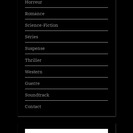
Horreur
Romance
Science-Fiction
Séries
Suspense
Thriller
Western
Guerre
Soundtrack
Contact