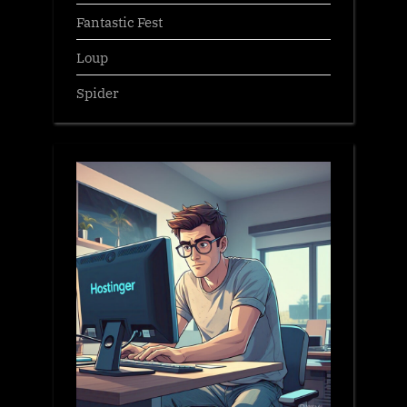
Fantastic Fest
Loup
Spider