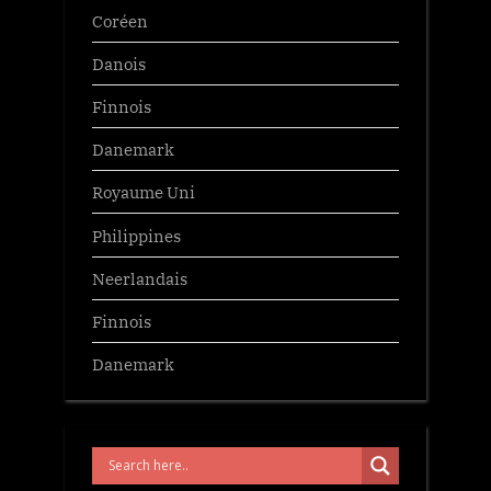
Coréen
Danois
Finnois
Danemark
Royaume Uni
Philippines
Neerlandais
Finnois
Danemark