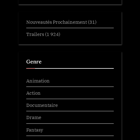
Nouveautés Prochainement
(31)
Trailers
(1 924)
Genre
Animation
Action
Documentaire
Drame
Fantasy