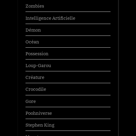
Zombies
Intelligence Artificielle
Démon
Océan
Possession
Loup-Garou
Créature
Crocodile
Gore
Poohniverse
Stephen King