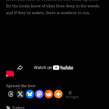
for the locals know of what lives deep in the woods
and if they’re woken, there is nowhere to run.
Spread the love
0
Partages
Trailers