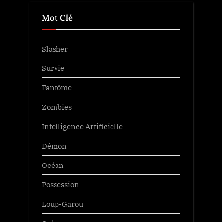
Mot Clé
Slasher
Survie
Fantôme
Zombies
Intelligence Artificielle
Démon
Océan
Possession
Loup-Garou