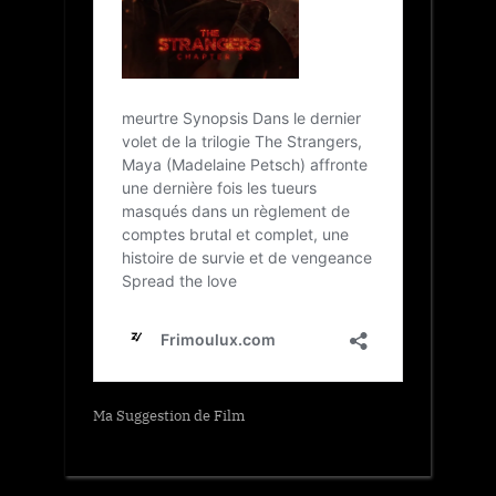
Ma Suggestion de Film