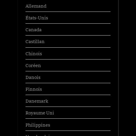
Allemand
États-Unis
Canada
Castillan
Chinois
Coréen
Danois
Finnois
Danemark
Royaume Uni
Philippines