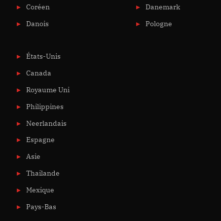
Coréen
Danemark
Danois
Pologne
États-Unis
Canada
Royaume Uni
Philippines
Neerlandais
Espagne
Asie
Thailande
Mexique
Pays-Bas