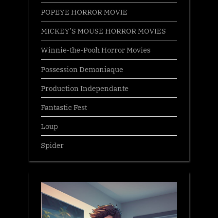
POPEYE HORROR MOVIE
MICKEY’S MOUSE HORROR MOVIES
Winnie-the-Pooh Horror Movies
Possession Demoniaque
Production Independante
Fantastic Fest
Loup
Spider