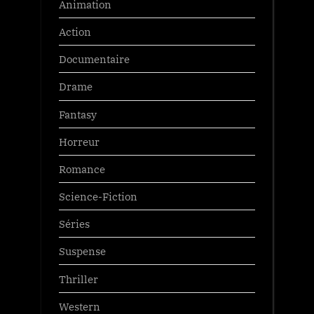
Animation
Action
Documentaire
Drame
Fantasy
Horreur
Romance
Science-Fiction
Séries
Suspense
Thriller
Western