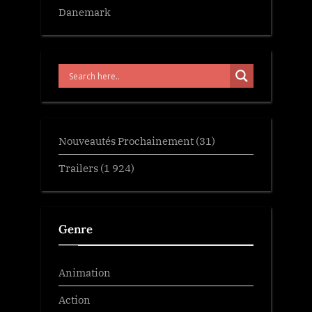
Danemark
Nouveautés Prochainement
(31)
Trailers
(1 924)
Genre
Animation
Action