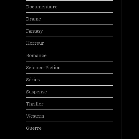
Documentaire
Drame
Fantasy
Horreur
Romance
Science-Fiction
Séries
Suspense
Thriller
Western
Guerre