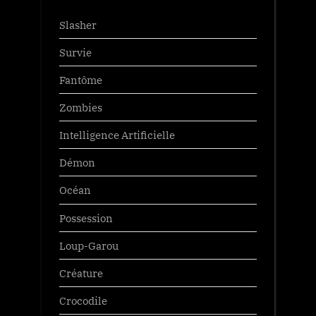
Slasher
Survie
Fantôme
Zombies
Intelligence Artificielle
Démon
Océan
Possession
Loup-Garou
Créature
Crocodile