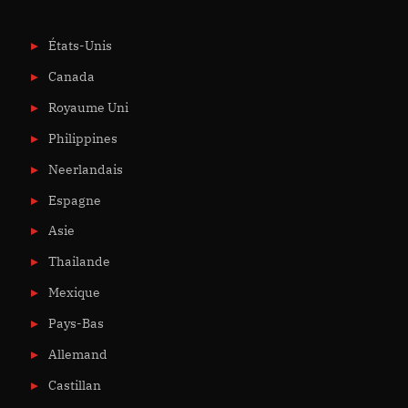
États-Unis
Canada
Royaume Uni
Philippines
Neerlandais
Espagne
Asie
Thailande
Mexique
Pays-Bas
Allemand
Castillan