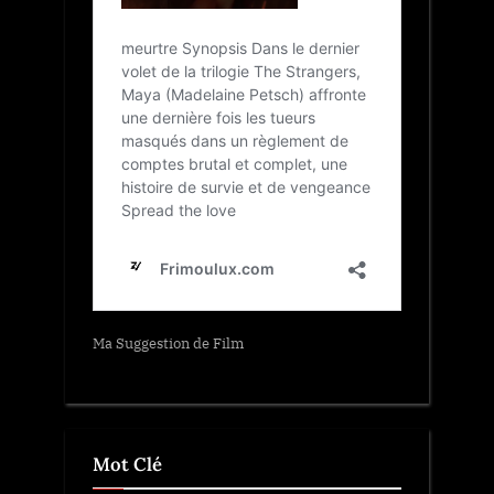
Ma Suggestion de Film
Mot Clé