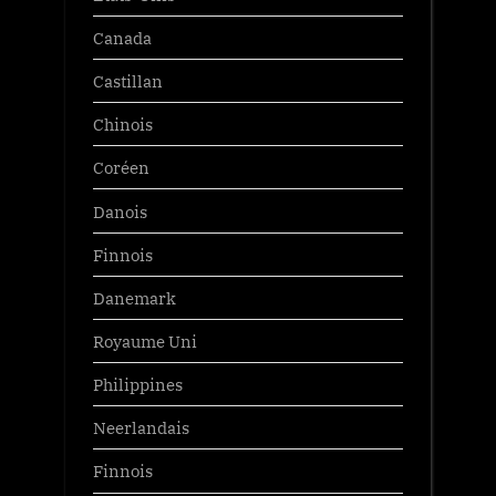
Canada
Castillan
Chinois
Coréen
Danois
Finnois
Danemark
Royaume Uni
Philippines
Neerlandais
Finnois