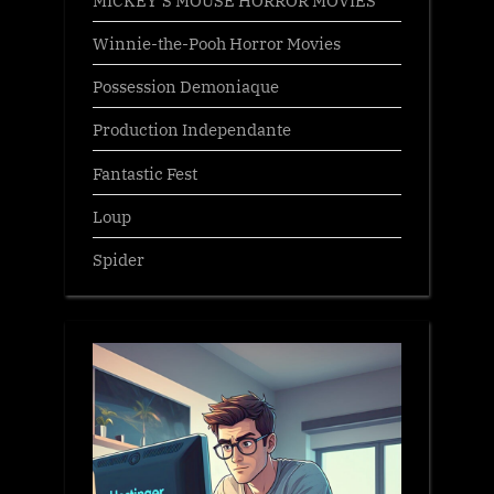
Winnie-the-Pooh Horror Movies
Possession Demoniaque
Production Independante
Fantastic Fest
Loup
Spider