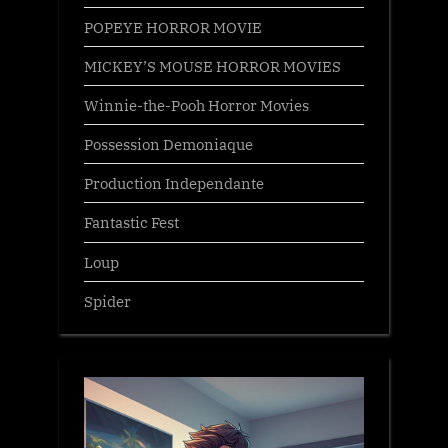
POPEYE HORROR MOVIE
MICKEY’S MOUSE HORROR MOVIES
Winnie-the-Pooh Horror Movies
Possession Demoniaque
Production Independante
Fantastic Fest
Loup
Spider