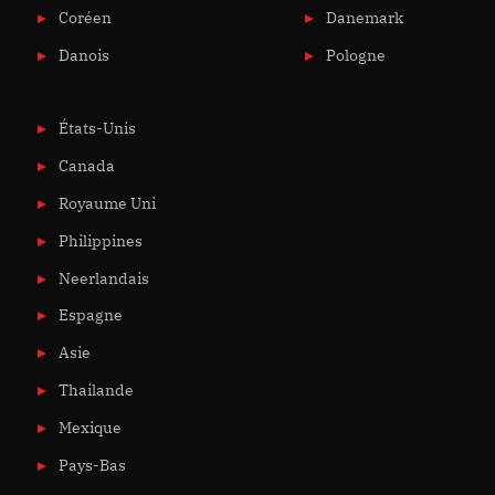
Coréen
Danemark
Danois
Pologne
États-Unis
Canada
Royaume Uni
Philippines
Neerlandais
Espagne
Asie
Thailande
Mexique
Pays-Bas