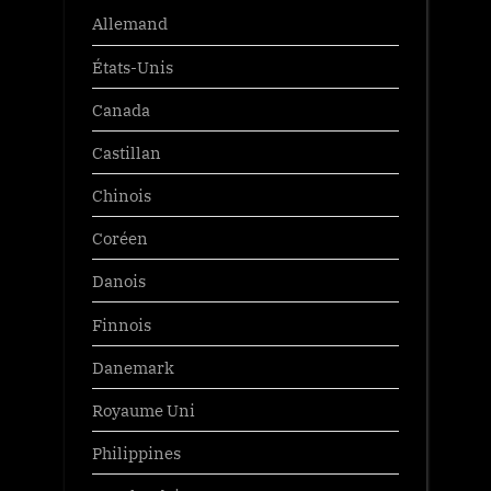
Allemand
États-Unis
Canada
Castillan
Chinois
Coréen
Danois
Finnois
Danemark
Royaume Uni
Philippines