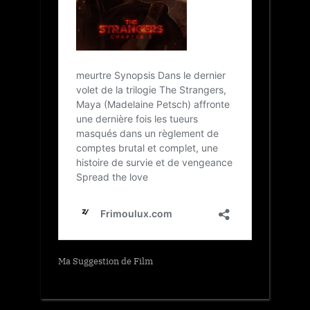
Ma Suggestion de Film