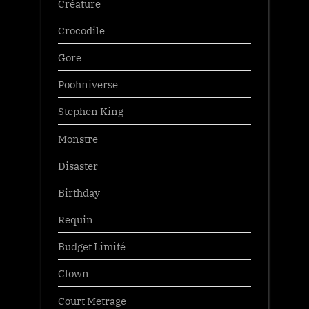
Créature
Crocodile
Gore
Poohniverse
Stephen King
Monstre
Disaster
Birthday
Requin
Budget Limité
Clown
Court Metrage