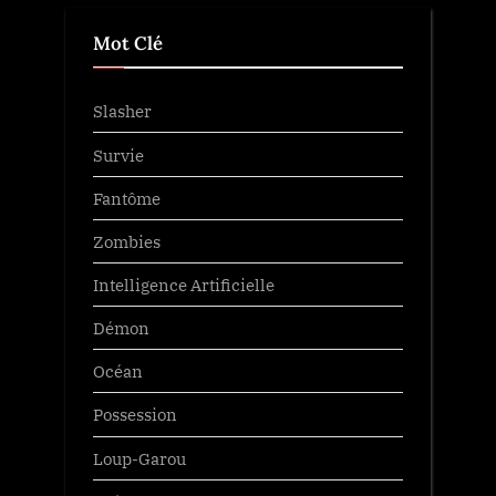
Mot Clé
Slasher
Survie
Fantôme
Zombies
Intelligence Artificielle
Démon
Océan
Possession
Loup-Garou