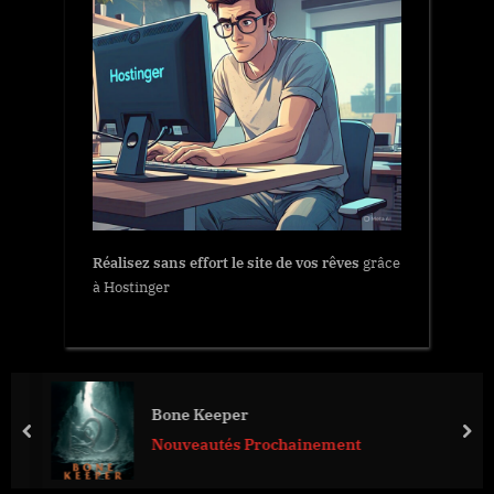
Réalisez sans effort le site de vos rêves
grâce
à Hostinger
Bone Keeper
prev
nex
Nouveautés Prochainement