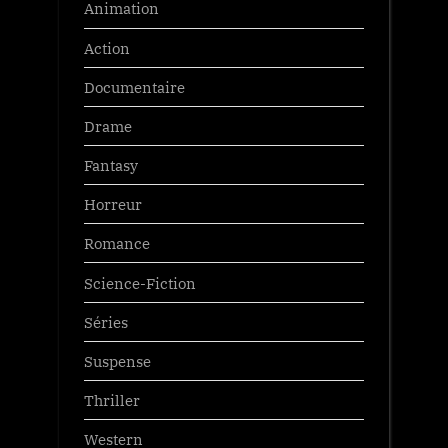
Animation
Action
Documentaire
Drame
Fantasy
Horreur
Romance
Science-Fiction
Séries
Suspense
Thriller
Western