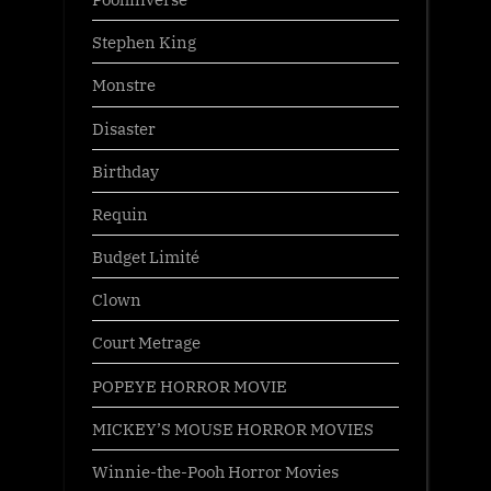
Stephen King
Monstre
Disaster
Birthday
Requin
Budget Limité
Clown
Court Metrage
POPEYE HORROR MOVIE
MICKEY’S MOUSE HORROR MOVIES
Winnie-the-Pooh Horror Movies