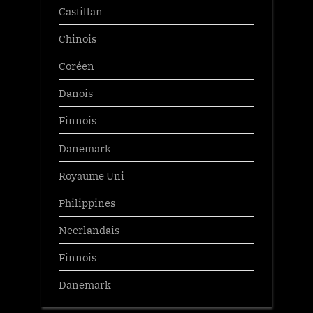
Castillan
Chinois
Coréen
Danois
Finnois
Danemark
Royaume Uni
Philippines
Neerlandais
Finnois
Danemark