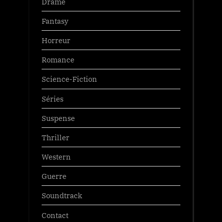
Drame
Fantasy
Horreur
Romance
Science-Fiction
Séries
Suspense
Thriller
Western
Guerre
Soundtrack
Contact