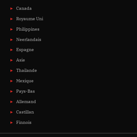
Canada
Royaume Uni
Philippines
Neerlandais
Espagne
Asie
Thailande
Mexique
Pays-Bas
Allemand
Castillan
Finnois