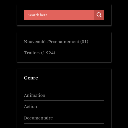
Nouveautés Prochainement
(31)
Trailers
(1 924)
Genre
Animation
Action
Documentaire