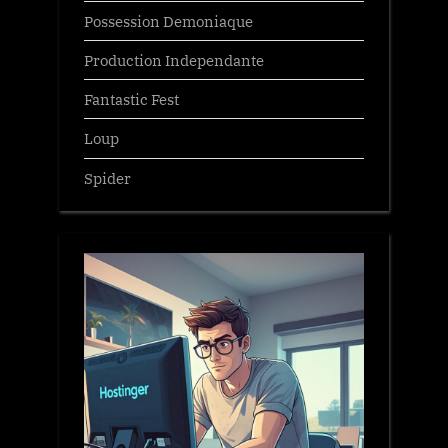
Possession Demoniaque
Production Independante
Fantastic Fest
Loup
Spider