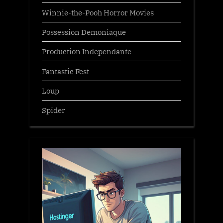
Winnie-the-Pooh Horror Movies
Possession Demoniaque
Production Independante
Fantastic Fest
Loup
Spider