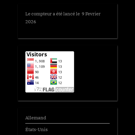
Le compteur a été lancé le 9 Fevrier
2026
Allemand
États-Unis