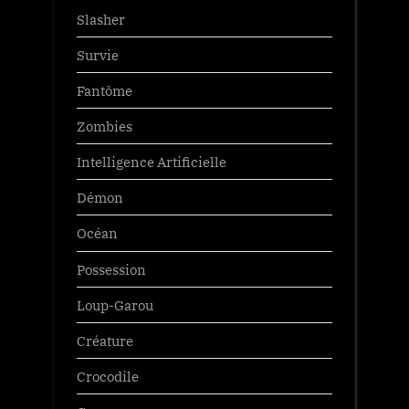
Slasher
Survie
Fantôme
Zombies
Intelligence Artificielle
Démon
Océan
Possession
Loup-Garou
Créature
Crocodile