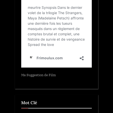
Ma Suggestion de Film
Mot Clé