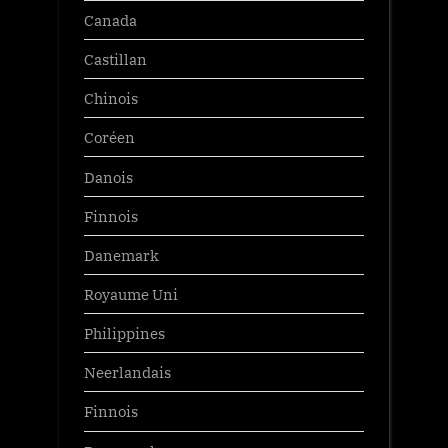
Canada
Castillan
Chinois
Coréen
Danois
Finnois
Danemark
Royaume Uni
Philippines
Neerlandais
Finnois