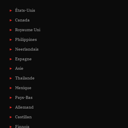
États-Unis
Canada
Royaume Uni
Philippines
Neerlandais
Espagne
Asie
Thailande
Mexique
Pays-Bas
Allemand
Castillan
Finnois