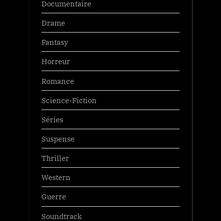
Documentaire
Drame
Fantasy
Horreur
Romance
Science-Fiction
Séries
Suspense
Thriller
Western
Guerre
Soundtrack