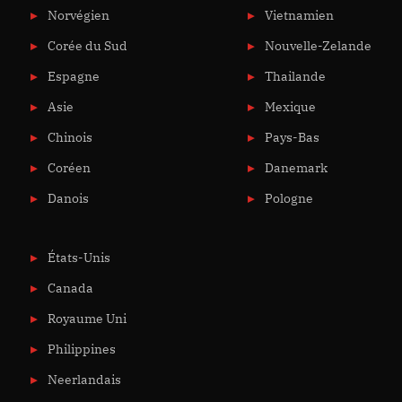
Norvégien
Vietnamien
Corée du Sud
Nouvelle-Zelande
Espagne
Thailande
Asie
Mexique
Chinois
Pays-Bas
Coréen
Danemark
Danois
Pologne
États-Unis
Canada
Royaume Uni
Philippines
Neerlandais