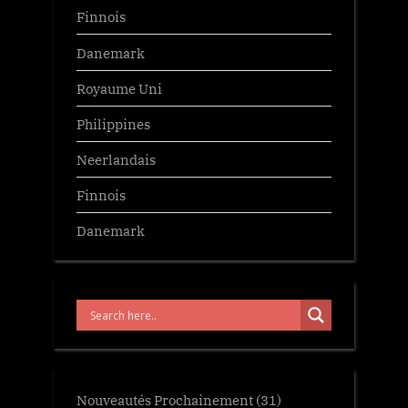
Finnois
Danemark
Royaume Uni
Philippines
Neerlandais
Finnois
Danemark
Nouveautés Prochainement
(31)