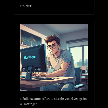
Spider
Réalisez sans effort le site de vos rêves
grâce
à Hostinger