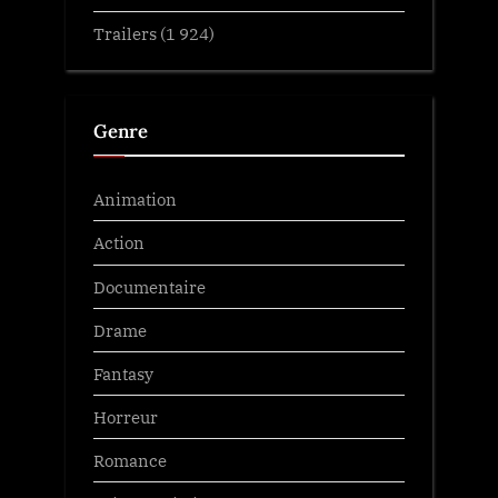
Trailers
(1 924)
Genre
Animation
Action
Documentaire
Drame
Fantasy
Horreur
Romance