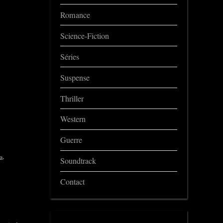
Romance
Science-Fiction
Séries
Suspense
Thriller
Western
Guerre
,
a
Soundtrack
Contact