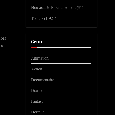
Nouveautés Prochainement
(31)
Trailers
(1 924)
lors
Genre
 un
Animation
Action
Documentaire
Drame
Fantasy
Horreur