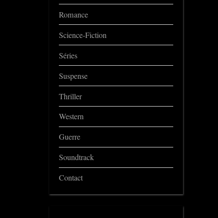
Romance
Science-Fiction
Séries
Suspense
Thriller
Western
Guerre
Soundtrack
Contact