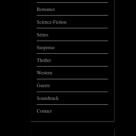
Romance
Science-Fiction
Séries
Suspense
Thriller
Western
Guerre
Soundtrack
Contact