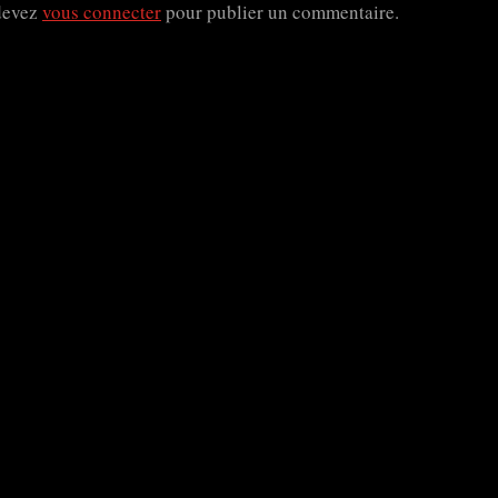
devez
vous connecter
pour publier un commentaire.