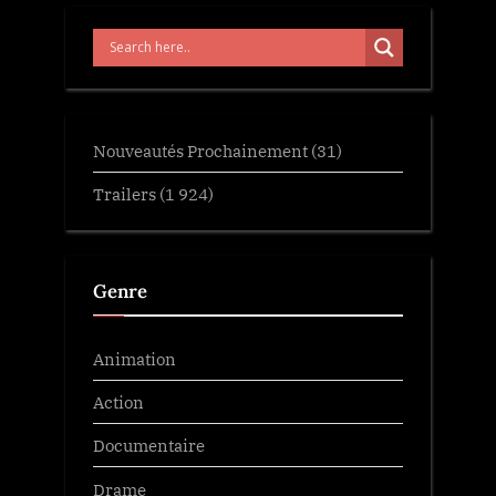
Nouveautés Prochainement
(31)
Trailers
(1 924)
Genre
Animation
Action
Documentaire
Drame