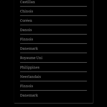
Castillan
Chinois
Coréen
Danois
Finnois
Danemark
Royaume Uni
Philippines
Neerlandais
Finnois
Danemark