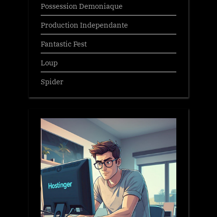
Possession Demoniaque
Production Independante
Fantastic Fest
Loup
Spider