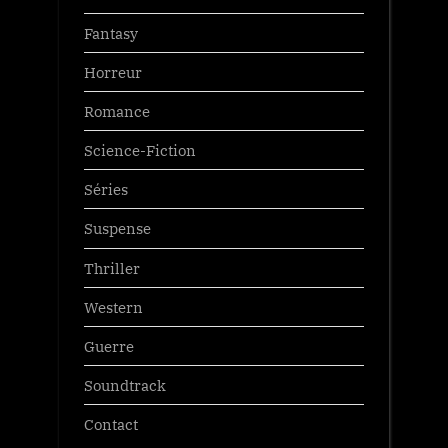
Fantasy
Horreur
Romance
Science-Fiction
Séries
Suspense
Thriller
Western
Guerre
Soundtrack
Contact