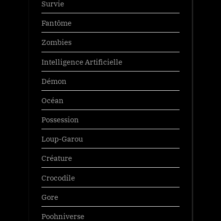
Survie
Fantôme
Zombies
Intelligence Artificielle
Démon
Océan
Possession
Loup-Garou
Créature
Crocodile
Gore
Poohniverse