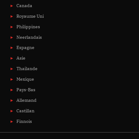
Canada
Royaume Uni
Philippines
Neerlandais
Espagne
Asie
Thailande
Mexique
Pays-Bas
Allemand
Castillan
Finnois