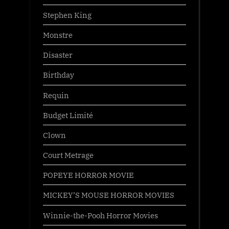
Stephen King
Monstre
Disaster
Birthday
Requin
Budget Limité
Clown
Court Metrage
POPEYE HORROR MOVIE
MICKEY’S MOUSE HORROR MOVIES
Winnie-the-Pooh Horror Movies