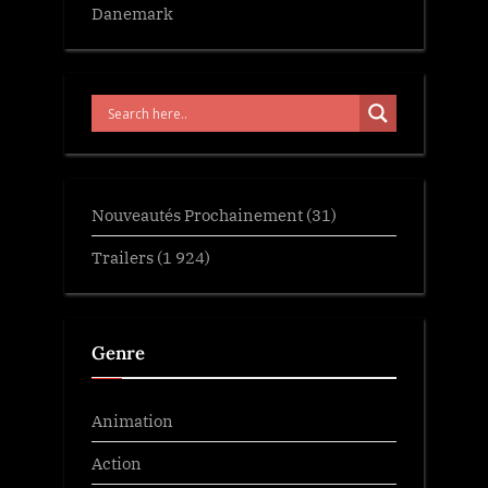
Danemark
Nouveautés Prochainement
(31)
Trailers
(1 924)
Genre
Animation
Action