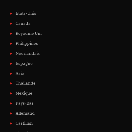
États-Unis
Canada
Royaume Uni
Philippines
Neerlandais
Espagne
Asie
Thailande
Mexique
Pays-Bas
Allemand
Castillan