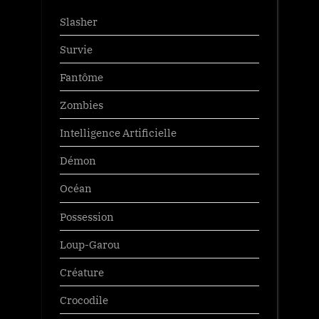
Slasher
Survie
Fantôme
Zombies
Intelligence Artificielle
Démon
Océan
Possession
Loup-Garou
Créature
Crocodile