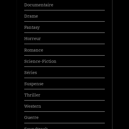
Documentaire
Drame
Fantasy
Horreur
Romance
Science-Fiction
Séries
Suspense
Thriller
Western
Guerre
Soundtrack