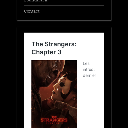
Contact