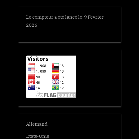
Le compteur a été lancé le 9 Fevrier
2026
Allemand
États-Unis