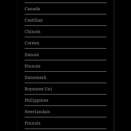
Canada
Castillan
Chinois
Coréen
Danois
Finnois
Danemark
Royaume Uni
Philippines
Neerlandais
Finnois