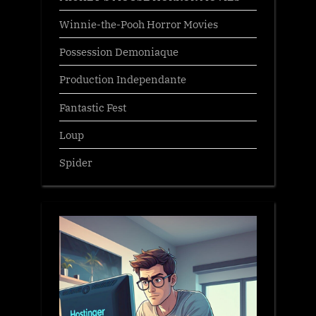
Winnie-the-Pooh Horror Movies
Possession Demoniaque
Production Independante
Fantastic Fest
Loup
Spider