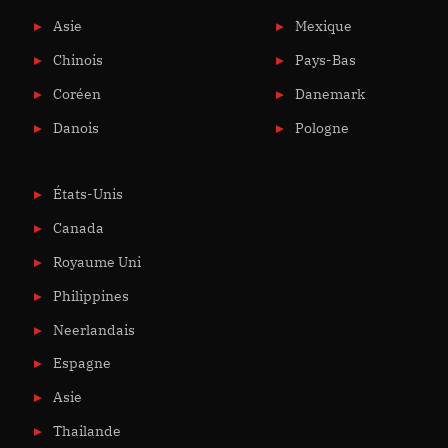
Asie
Mexique
Chinois
Pays-Bas
Coréen
Danemark
Danois
Pologne
États-Unis
Canada
Royaume Uni
Philippines
Neerlandais
Espagne
Asie
Thailande