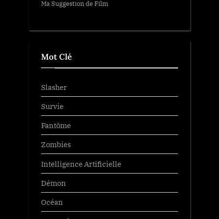
Ma Suggestion de Film
Mot Clé
Slasher
Survie
Fantôme
Zombies
Intelligence Artificielle
Démon
Océan