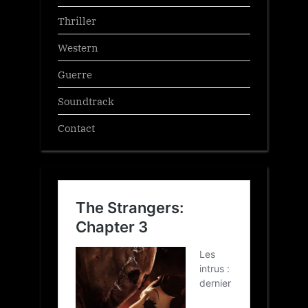
Thriller
Western
Guerre
Soundtrack
Contact