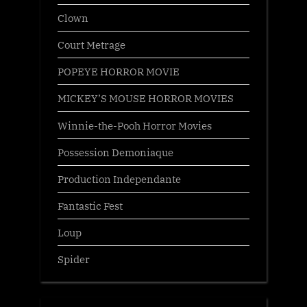
Clown
Court Metrage
POPEYE HORROR MOVIE
MICKEY’S MOUSE HORROR MOVIES
Winnie-the-Pooh Horror Movies
Possession Demoniaque
Production Independante
Fantastic Fest
Loup
Spider