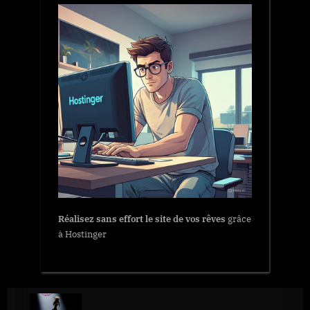
Réalisez sans effort le site de vos rêves
grâce
à Hostinger