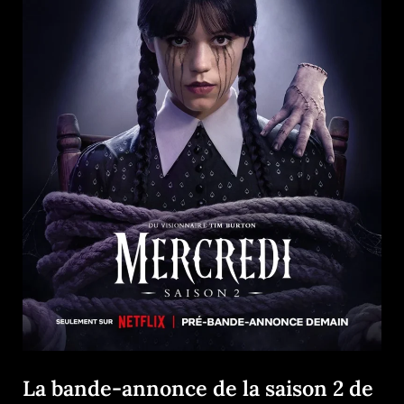
La bande-annonce de la saison 2 de