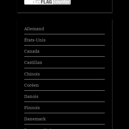
Allemand
États-Unis
Canada
Castillan
Chinois
Coréen
Danois
Finnois
Danemark