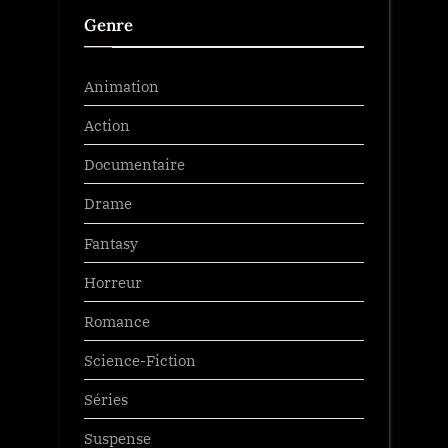
Genre
Animation
Action
Documentaire
Drame
Fantasy
Horreur
Romance
Science-Fiction
Séries
Suspense