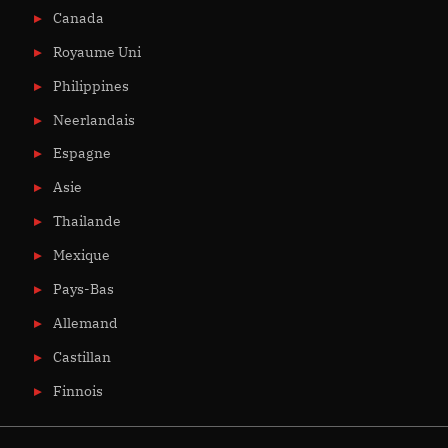
Canada
Royaume Uni
Philippines
Neerlandais
Espagne
Asie
Thailande
Mexique
Pays-Bas
Allemand
Castillan
Finnois