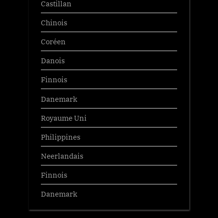
Castillan
Chinois
Coréen
Danois
Finnois
Danemark
Royaume Uni
Philippines
Neerlandais
Finnois
Danemark