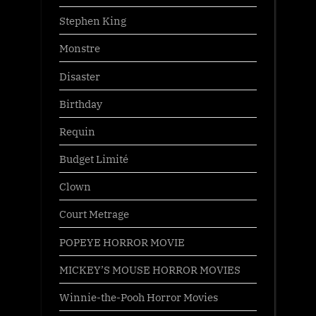
Stephen King
Monstre
Disaster
Birthday
Requin
Budget Limité
Clown
Court Metrage
POPEYE HORROR MOVIE
MICKEY’S MOUSE HORROR MOVIES
Winnie-the-Pooh Horror Movies