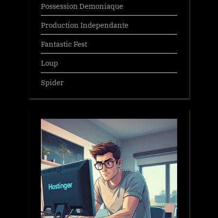
Possession Demoniaque
Production Independante
Fantastic Fest
Loup
Spider