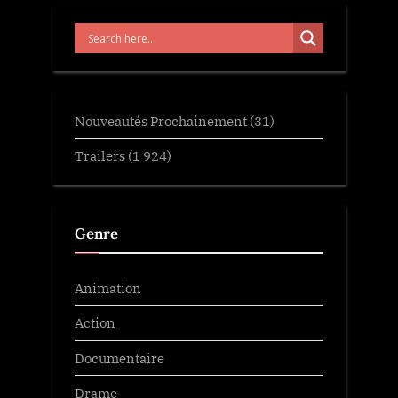
Nouveautés Prochainement
(31)
Trailers
(1 924)
Genre
Animation
Action
Documentaire
Drame