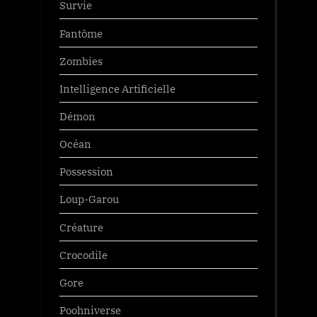
Survie
Fantôme
Zombies
Intelligence Artificielle
Démon
Océan
Possession
Loup-Garou
Créature
Crocodile
Gore
Poohniverse