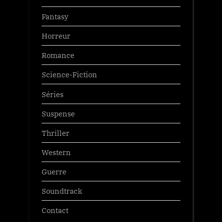
Fantasy
Horreur
Romance
Science-Fiction
Séries
Suspense
Thriller
Western
Guerre
Soundtrack
Contact