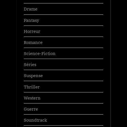
Drame
Fantasy
Horreur
Romance
Science-Fiction
Séries
Suspense
Thriller
Western
Guerre
Soundtrack