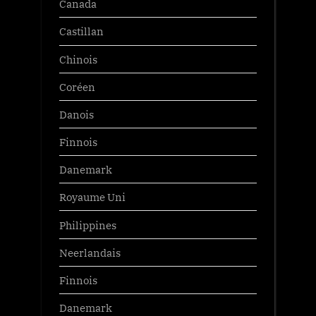
Canada
Castillan
Chinois
Coréen
Danois
Finnois
Danemark
Royaume Uni
Philippines
Neerlandais
Finnois
Danemark