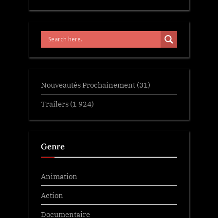
Nouveautés Prochainement
(31)
Trailers
(1 924)
Genre
Animation
Action
Documentaire