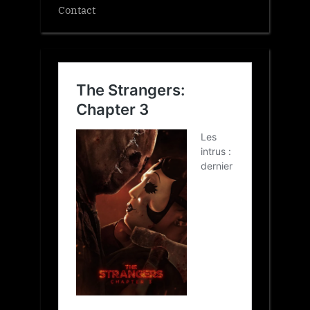
Contact