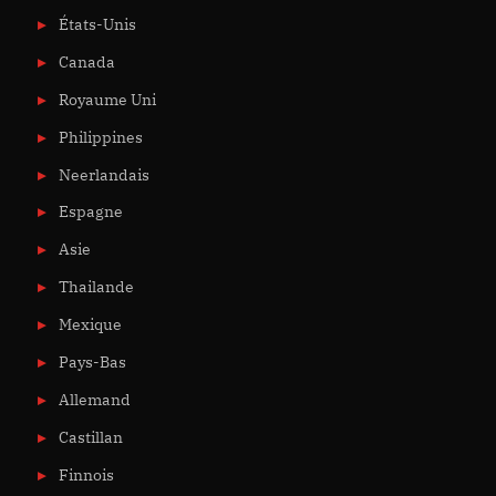
États-Unis
Canada
Royaume Uni
Philippines
Neerlandais
Espagne
Asie
Thailande
Mexique
Pays-Bas
Allemand
Castillan
Finnois