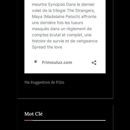
Ma Suggestion de Film
Mot Clé