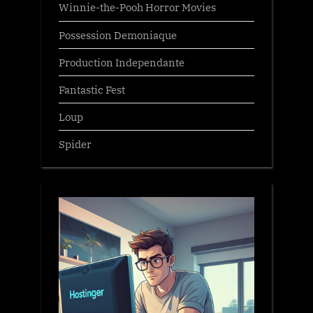
Winnie-the-Pooh Horror Movies
Possession Demoniaque
Production Independante
Fantastic Fest
Loup
Spider