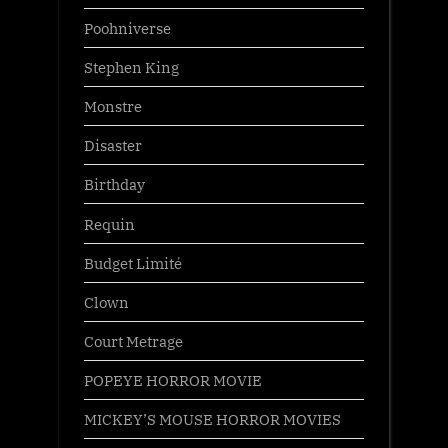
Poohniverse
Stephen King
Monstre
Disaster
Birthday
Requin
Budget Limité
Clown
Court Metrage
POPEYE HORROR MOVIE
MICKEY’S MOUSE HORROR MOVIES