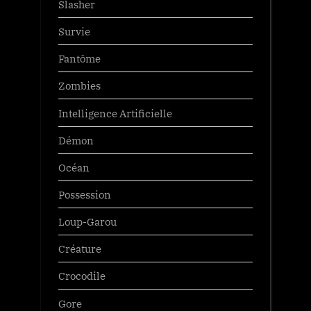
Slasher
Survie
Fantôme
Zombies
Intelligence Artificielle
Démon
Océan
Possession
Loup-Garou
Créature
Crocodile
Gore