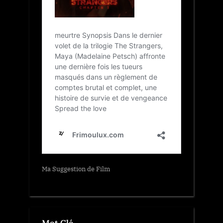
Ma Suggestion de Film