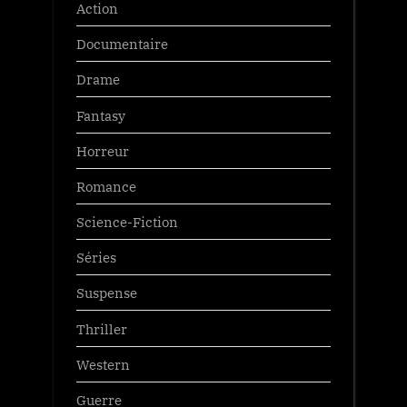
Action
Documentaire
Drame
Fantasy
Horreur
Romance
Science-Fiction
Séries
Suspense
Thriller
Western
Guerre