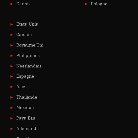
Danois
Pologne
États-Unis
Canada
Royaume Uni
Philippines
Neerlandais
Espagne
Asie
Thailande
Mexique
Pays-Bas
Allemand