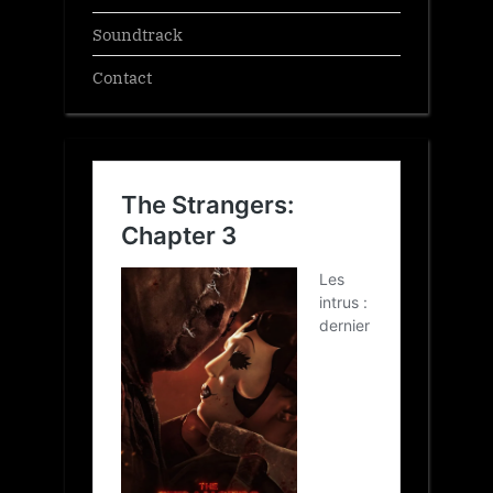
Soundtrack
Contact