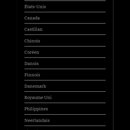
États-Unis
Canada
Castillan
Chinois
Coréen
Danois
Finnois
Danemark
Royaume Uni
Philippines
Neerlandais