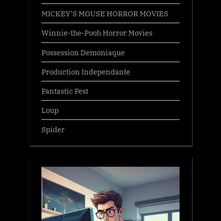
MICKEY’S MOUSE HORROR MOVIES
Winnie-the-Pooh Horror Movies
Possession Demoniaque
Production Independante
Fantastic Fest
Loup
Spider