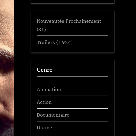
Nouveautés Prochainement
(31)
Trailers
(1 924)
Genre
Animation
Action
Documentaire
Drame