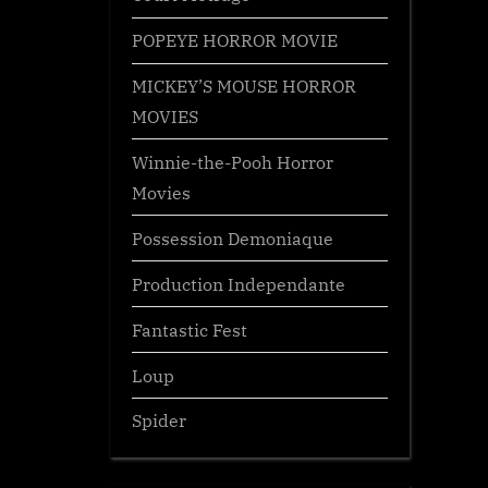
POPEYE HORROR MOVIE
MICKEY’S MOUSE HORROR
MOVIES
Winnie-the-Pooh Horror
Movies
Possession Demoniaque
Production Independante
Fantastic Fest
Loup
Spider