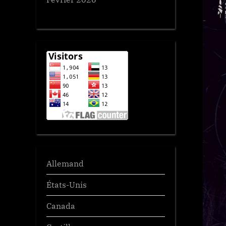
Allemand
États-Unis
Canada