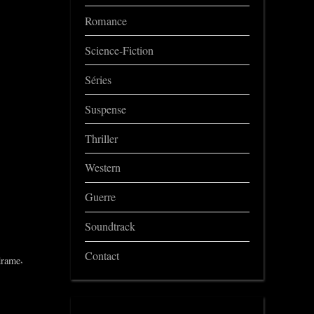
Romance
Science-Fiction
Séries
Suspense
Thriller
Western
Guerre
Soundtrack
Contact
,
drame