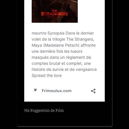
Ma Suggestion de Film