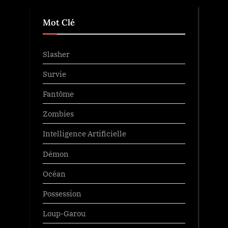
Mot Clé
Slasher
Survie
Fantôme
Zombies
Intelligence Artificielle
Démon
Océan
Possession
Loup-Garou