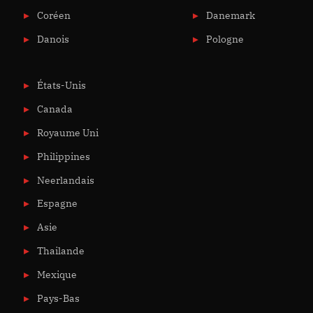
Coréen
Danemark
Danois
Pologne
États-Unis
Canada
Royaume Uni
Philippines
Neerlandais
Espagne
Asie
Thailande
Mexique
Pays-Bas