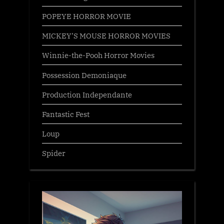
POPEYE HORROR MOVIE
MICKEY’S MOUSE HORROR MOVIES
Winnie-the-Pooh Horror Movies
Possession Demoniaque
Production Independante
Fantastic Fest
Loup
Spider