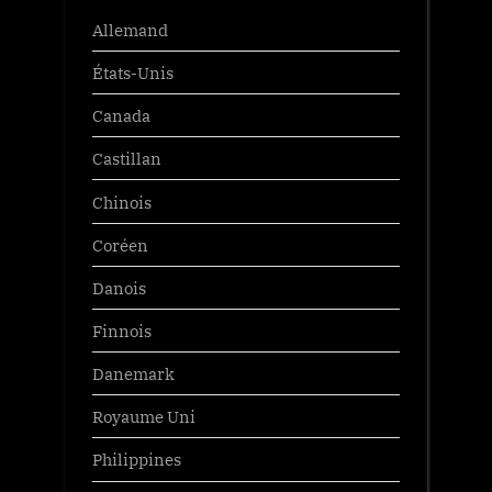
Allemand
États-Unis
Canada
Castillan
Chinois
Coréen
Danois
Finnois
Danemark
Royaume Uni
Philippines