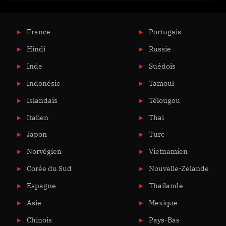
France
Portugais
Hindi
Russie
Inde
Suédois
Indonésie
Tamoul
Islandais
Télougou
Italien
Thaï
Japon
Turc
Norvégien
Vietnamien
Corée du Sud
Nouvelle-Zelande
Espagne
Thailande
Asie
Mexique
Chinois
Pays-Bas