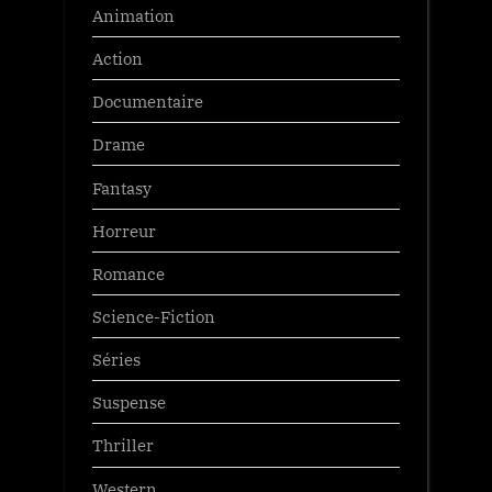
Animation
Action
Documentaire
Drame
Fantasy
Horreur
Romance
Science-Fiction
Séries
Suspense
Thriller
Western